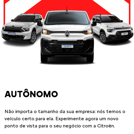
AUTÔNOMO
Não importa o tamanho da sua empresa: nós temos o
veículo certo para ela. Experimente agora um novo
ponto de vista para o seu negócio com a Citroën.