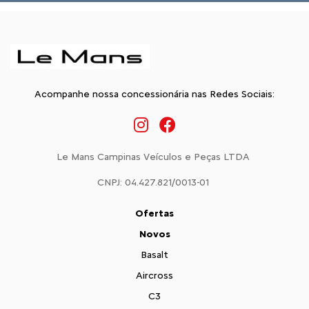
Acompanhe nossa concessionária nas Redes Sociais:
Le Mans Campinas Veículos e Peças LTDA
CNPJ: 04.427.821/0013-01
Ofertas
Novos
Basalt
Aircross
C3