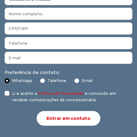
Preferência de contato:
Whatsapp
Telefone
Email
Li e aceito a
Política de Privacidade
e concordo em
receber comunicações da concessionária.
Entrar em contato