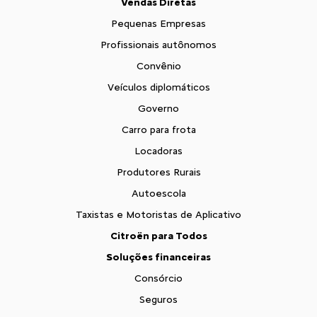
Vendas Diretas
Pequenas Empresas
Profissionais autônomos
Convênio
Veículos diplomáticos
Governo
Carro para frota
Locadoras
Produtores Rurais
Autoescola
Taxistas e Motoristas de Aplicativo
Citroën para Todos
Soluções financeiras
Consórcio
Seguros