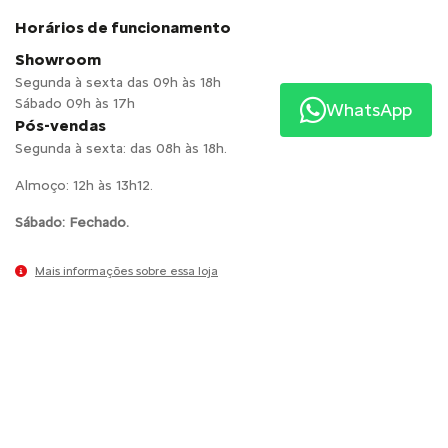
Horários de funcionamento
Showroom
Segunda à sexta das 09h às 18h
Sábado 09h às 17h
WhatsApp
Pós-vendas
Segunda à sexta: das 08h às 18h.
Almoço: 12h às 13h12.
Sábado: Fechado.
Mais informações sobre essa loja