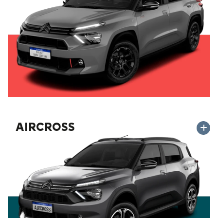
AIRCROSS