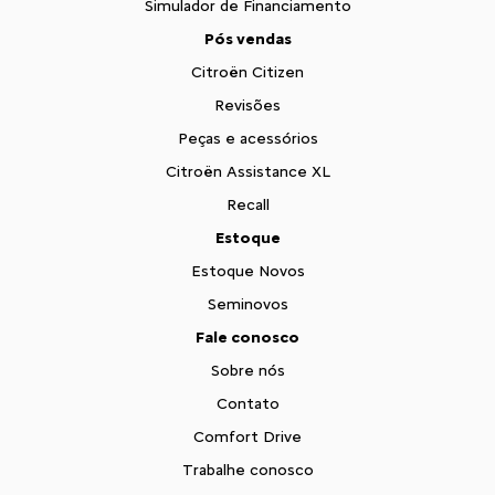
Simulador de Financiamento
Pós vendas
Citroën Citizen
Revisões
Peças e acessórios
Citroën Assistance XL
Recall
Estoque
Estoque Novos
Seminovos
Fale conosco
Sobre nós
Contato
Comfort Drive
Trabalhe conosco