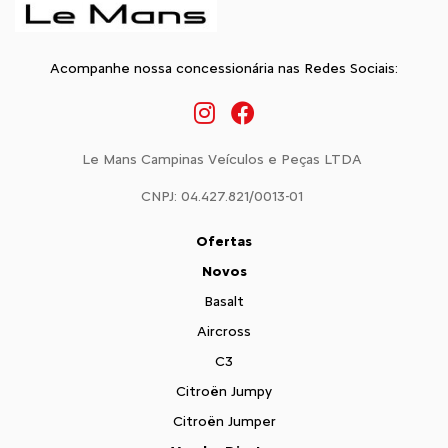
Acompanhe nossa concessionária nas Redes Sociais:
Le Mans Campinas Veículos e Peças LTDA
CNPJ: 04.427.821/0013-01
Ofertas
Novos
Basalt
Aircross
C3
Citroën Jumpy
Citroën Jumper