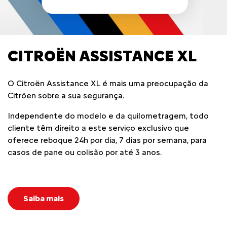
CITROËN ASSISTANCE XL
O Citroën Assistance XL é mais uma preocupação da
Citröen sobre a sua segurança.
Independente do modelo e da quilometragem, todo
cliente têm direito a este serviço exclusivo que
oferece reboque 24h por dia, 7 dias por semana, para
casos de pane ou colisão por até 3 anos.
Saiba mais