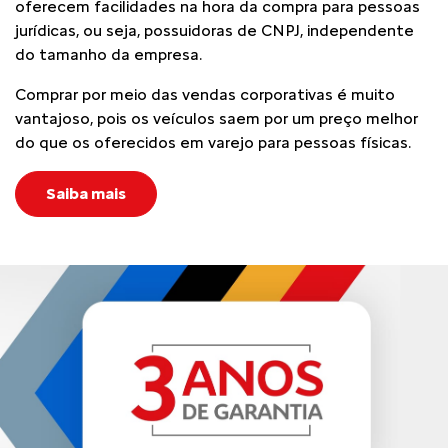
oferecem facilidades na hora da compra para pessoas
jurídicas, ou seja, possuidoras de CNPJ, independente
do tamanho da empresa.
Comprar por meio das vendas corporativas é muito
vantajoso, pois os veículos saem por um preço melhor
do que os oferecidos em varejo para pessoas físicas.
Saiba mais