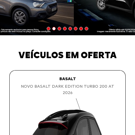
VEÍCULOS EM OFERTA
BASALT
NOVO BASALT DARK EDITION TURBO 200 AT
2026