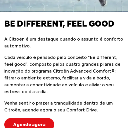
BE DIFFERENT, FEEL GOOD
A Citroën é um destaque quando o assunto é conforto
automotivo.
Cada veículo é pensado pelo conceito "Be different,
feel good", composto pelos quatro grandes pilares de
inovação do programa Citroën Advanced Comfort®:
filtrar o ambiente externo, facilitar a vida a bordo,
aumentar a conectividade ao veículo e aliviar o seu
estress do dia-a-dia.
Venha sentir o prazer a tranquilidade dentro de um
Citroën, agende agora o seu Comfort Drive.
Agende agora