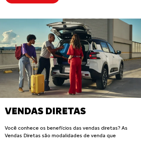
VENDAS DIRETAS
Você conhece os benefícios das vendas diretas? As
Vendas Diretas são modalidades de venda que