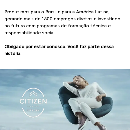
Produzimos para o Brasil e para a América Latina,
gerando mais de 1.800 empregos diretos e investindo
no futuro com programas de formação técnica e
responsabilidade social.
Obrigado por estar conosco. Você faz parte dessa
história.