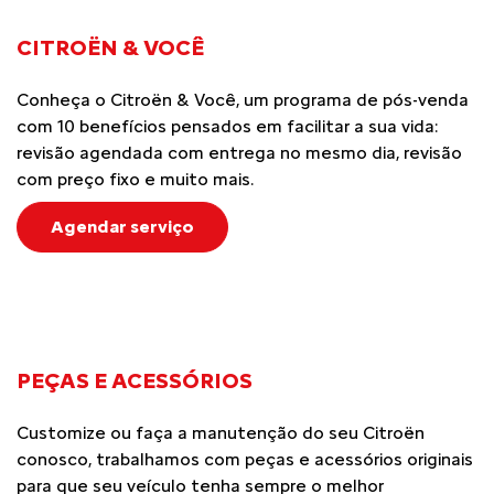
CITROËN & VOCÊ
Conheça o Citroën & Você, um programa de pós-venda
com 10 benefícios pensados em facilitar a sua vida:
revisão agendada com entrega no mesmo dia, revisão
com preço fixo e muito mais.
Agendar serviço
PEÇAS E ACESSÓRIOS
Customize ou faça a manutenção do seu Citroën
conosco, trabalhamos com peças e acessórios originais
para que seu veículo tenha sempre o melhor