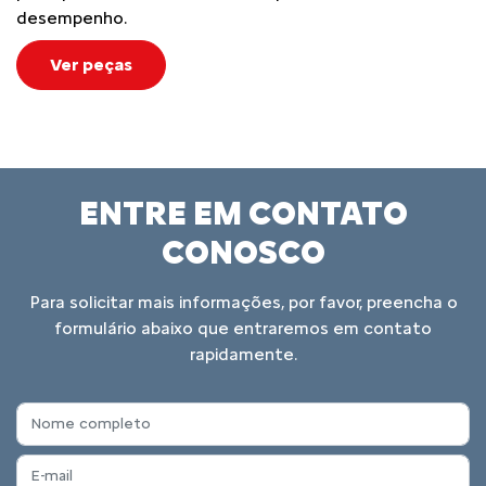
desempenho.
Ver peças
ENTRE EM CONTATO
CONOSCO
Para solicitar mais informações, por favor, preencha o
formulário abaixo que entraremos em contato
rapidamente.