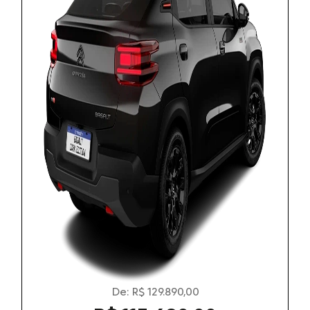
De: R$ 129.890,00