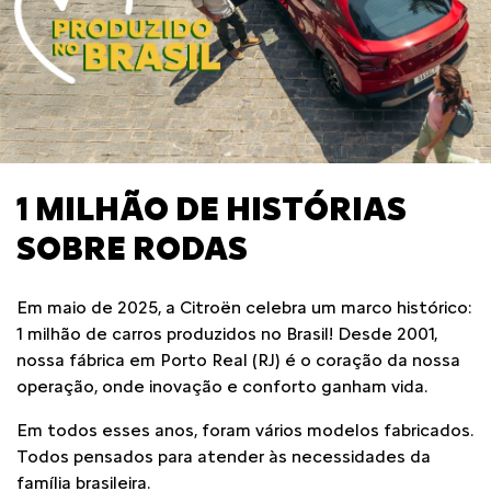
1 MILHÃO DE HISTÓRIAS
SOBRE RODAS
Em maio de 2025, a Citroën celebra um marco histórico:
1 milhão de carros produzidos no Brasil! Desde 2001,
nossa fábrica em Porto Real (RJ) é o coração da nossa
operação, onde inovação e conforto ganham vida.
Em todos esses anos, foram vários modelos fabricados.
Todos pensados para atender às necessidades da
família brasileira.