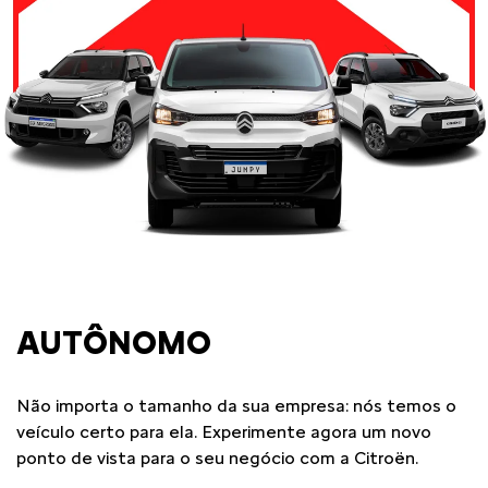
AUTÔNOMO
Não importa o tamanho da sua empresa: nós temos o
veículo certo para ela. Experimente agora um novo
ponto de vista para o seu negócio com a Citroën.