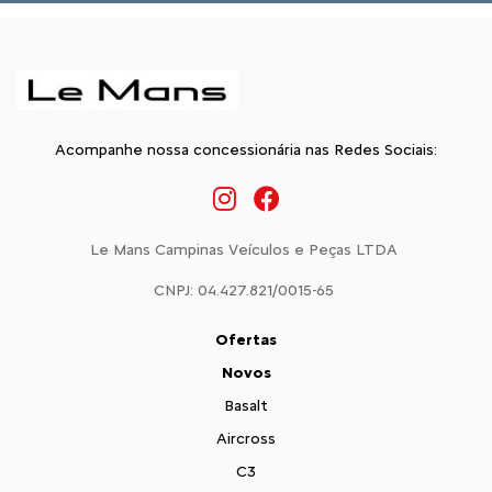
Acompanhe nossa concessionária nas Redes Sociais:
Le Mans Campinas Veículos e Peças LTDA
CNPJ: 04.427.821/0015-65
Ofertas
Novos
Basalt
Aircross
C3