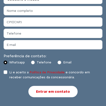
Preferência de contato:
Whatsapp
Telefone
Email
Li e aceito a
Política de Privacidade
e concordo em
receber comunicações da concessionária.
Entrar em contato