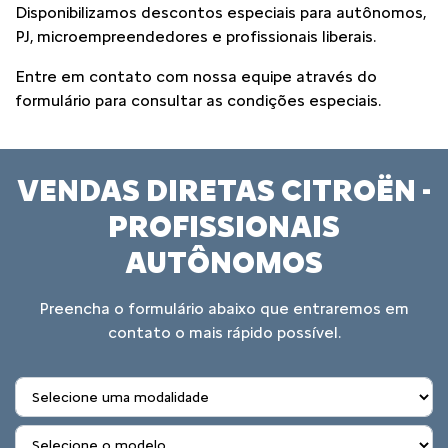
Disponibilizamos descontos especiais para autônomos,
PJ, microempreendedores e profissionais liberais.
Entre em contato com nossa equipe através do
formulário para consultar as condições especiais.
VENDAS DIRETAS CITROËN -
PROFISSIONAIS
AUTÔNOMOS
Preencha o formulário abaixo que entraremos em
contato o mais rápido possível.