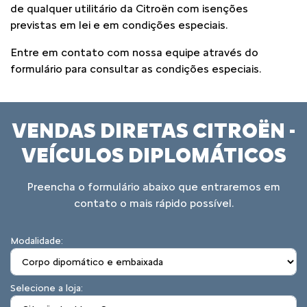
de qualquer utilitário da Citroën com isenções
previstas em lei e em condições especiais.
Entre em contato com nossa equipe através do
formulário para consultar as condições especiais.
VENDAS DIRETAS CITROËN -
VEÍCULOS DIPLOMÁTICOS
Preencha o formulário abaixo que entraremos em
contato o mais rápido possível.
Modalidade:
Selecione a loja: