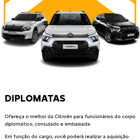
DIPLOMATAS
Ofereça o melhor da Citroën para funcionários do corpo
diplomático, consulado e embaixada.
Em função do cargo, você poderá realizar a aquisição