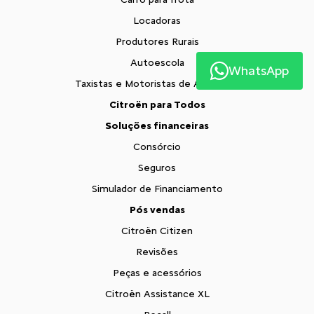
Locadoras
Produtores Rurais
Autoescola
WhatsApp
Taxistas e Motoristas de Aplicativo
Citroën para Todos
Soluções financeiras
Consórcio
Seguros
Simulador de Financiamento
Pós vendas
Citroën Citizen
Revisões
Peças e acessórios
Citroën Assistance XL