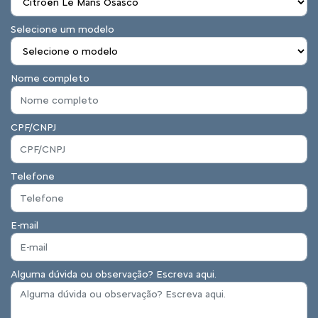
Selecione um modelo
Nome completo
CPF/CNPJ
Telefone
E-mail
Alguma dúvida ou observação? Escreva aqui.