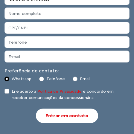
Preferência de contato:
Whatsapp
Telefone
Email
Li e aceito a
Política de Privacidade
e concordo em
receber comunicações da concessionária.
Entrar em contato