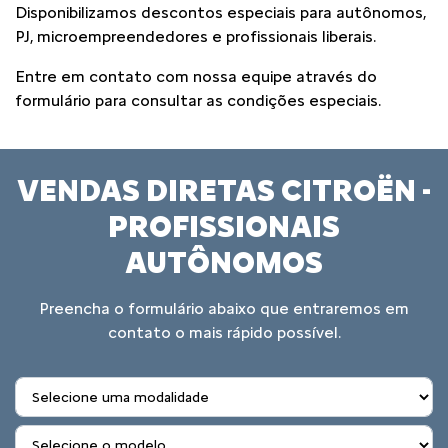
Disponibilizamos descontos especiais para autônomos,
PJ, microempreendedores e profissionais liberais.
Entre em contato com nossa equipe através do
formulário para consultar as condições especiais.
VENDAS DIRETAS CITROËN -
PROFISSIONAIS
AUTÔNOMOS
Preencha o formulário abaixo que entraremos em
contato o mais rápido possível.