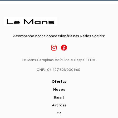
Acompanhe nossa concessionária nas Redes Sociais:
Le Mans Campinas Veículos e Peças LTDA
CNPJ: 04.427.821/0001-60
Ofertas
Novos
Basalt
Aircross
C3