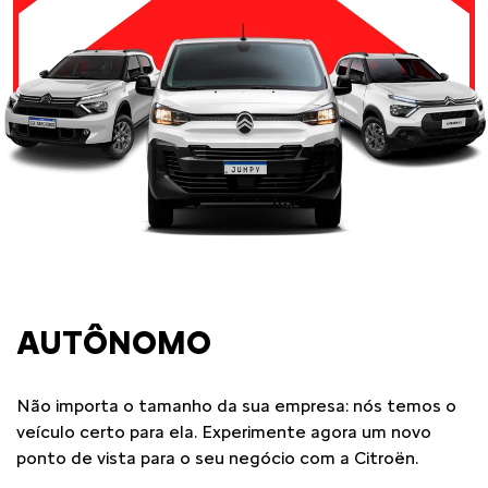
AUTÔNOMO
Não importa o tamanho da sua empresa: nós temos o
veículo certo para ela. Experimente agora um novo
ponto de vista para o seu negócio com a Citroën.