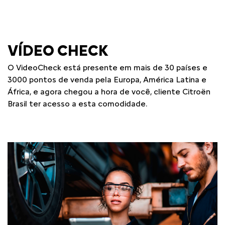
VÍDEO CHECK
O VideoCheck está presente em mais de 30 países e
3000 pontos de venda pela Europa, América Latina e
África, e agora chegou a hora de você, cliente Citroën
Brasil ter acesso a esta comodidade.