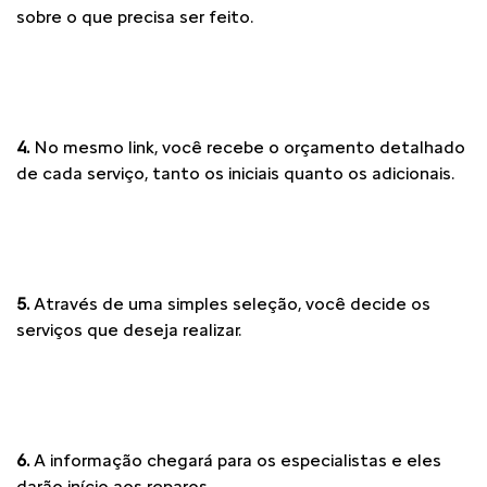
sobre o que precisa ser feito.
4.
No mesmo link, você recebe o orçamento detalhado
de cada serviço, tanto os iniciais quanto os adicionais.
5.
Através de uma simples seleção, você decide os
serviços que deseja realizar.
6.
A informação chegará para os especialistas e eles
darão início aos reparos.