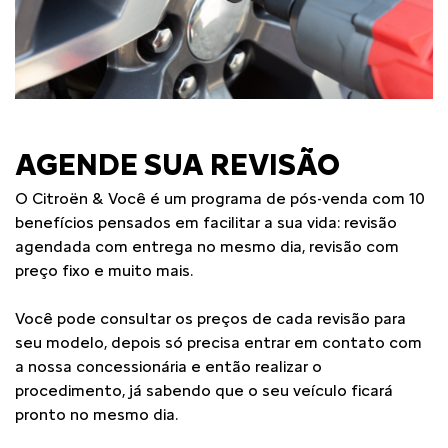
AGENDE SUA REVISÃO
O Citroën & Você é um programa de pós-venda com 10
benefícios pensados em facilitar a sua vida: revisão
agendada com entrega no mesmo dia, revisão com
preço fixo e muito mais.
Você pode consultar os preços de cada revisão para
seu modelo, depois só precisa entrar em contato com
a nossa concessionária e então realizar o
procedimento, já sabendo que o seu veículo ficará
pronto no mesmo dia.