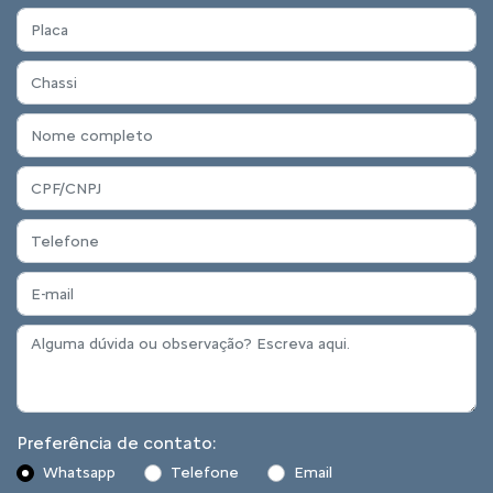
Preferência de contato:
Whatsapp
Telefone
Email