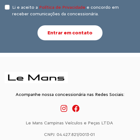
Li e aceito a
Política de Privacidade
e concordo em
receber comunicações da concessionária.
Entrar em contato
Acompanhe nossa concessionária nas Redes Sociais:
Le Mans Campinas Veículos e Peças LTDA
CNPJ: 04.427.821/0013-01