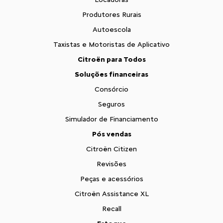
Produtores Rurais
Autoescola
Taxistas e Motoristas de Aplicativo
Citroën para Todos
Soluções financeiras
Consórcio
Seguros
Simulador de Financiamento
Pós vendas
Citroën Citizen
Revisões
Peças e acessórios
Citroën Assistance XL
Recall