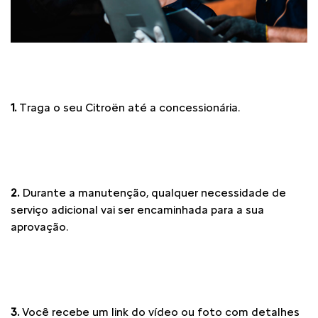
1.
Traga o seu Citroën até a concessionária.
2.
Durante a manutenção, qualquer necessidade de
serviço adicional vai ser encaminhada para a sua
aprovação.
3.
Você recebe um link do vídeo ou foto com detalhes