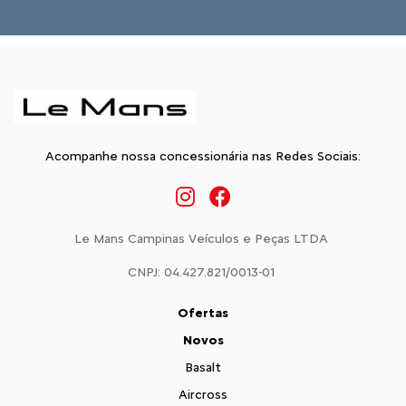
Acompanhe nossa concessionária nas Redes Sociais:
Le Mans Campinas Veículos e Peças LTDA
CNPJ: 04.427.821/0013-01
Ofertas
Novos
Basalt
Aircross