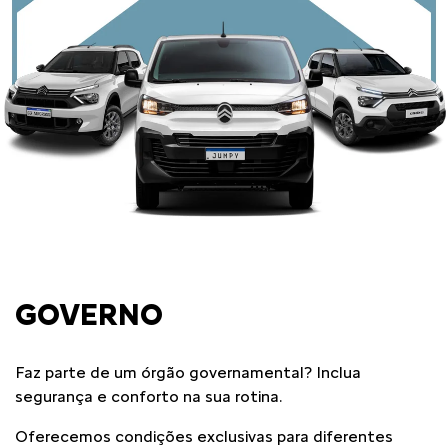
GOVERNO
Faz parte de um órgão governamental? Inclua
segurança e conforto na sua rotina.
Oferecemos condições exclusivas para diferentes