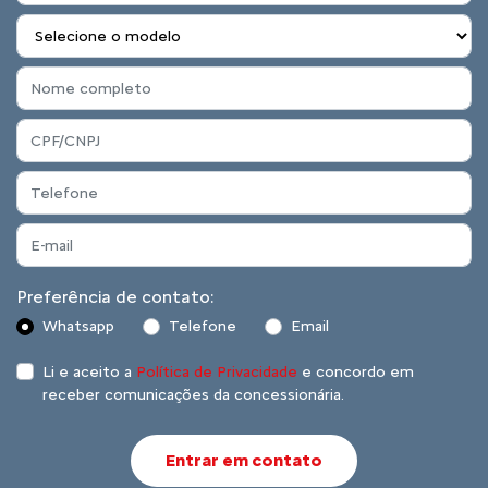
Preferência de contato:
Whatsapp
Telefone
Email
Li e aceito a
Política de Privacidade
e concordo em
receber comunicações da concessionária.
Entrar em contato