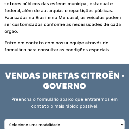
setores públicos das esferas municipal, estadual e
federal, além de autarquias e repartições públicas.
Fabricados no Brasil e no Mercosul, os veículos podem
ser customizados conforme as necessidades de cada
órgão.
Entre em contato com nossa equipe através do
formulário para consultar as condições especiais.
VENDAS DIRETAS CITROËN -
GOVERNO
Preencha o formulário abaixo que entraremos em
contato o mais rápido possível.