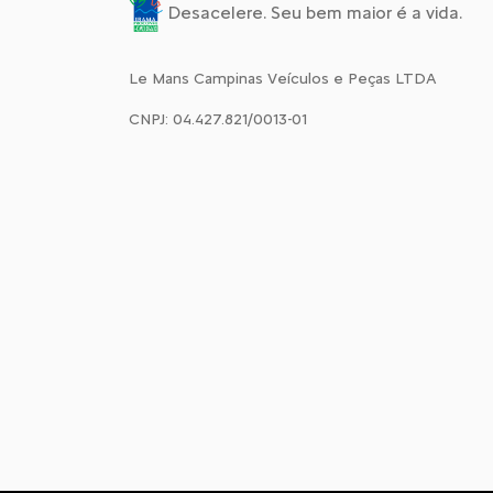
Desacelere. Seu bem maior é a vida.
Le Mans Campinas Veículos e Peças LTDA
CNPJ: 04.427.821/0013-01