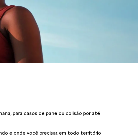
emana, para casos de pane ou colisão por até
do e onde você precisar, em todo território