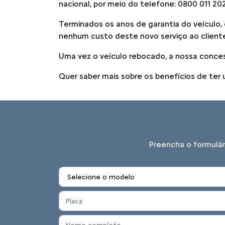
nacional, por meio do telefone: 0800 011 20
Terminados os anos de garantia do veículo, 
nenhum custo deste novo serviço ao cliente
Uma vez o veículo rebocado, a nossa conces
Quer saber mais sobre os benefícios de ter
Preencha o formulár