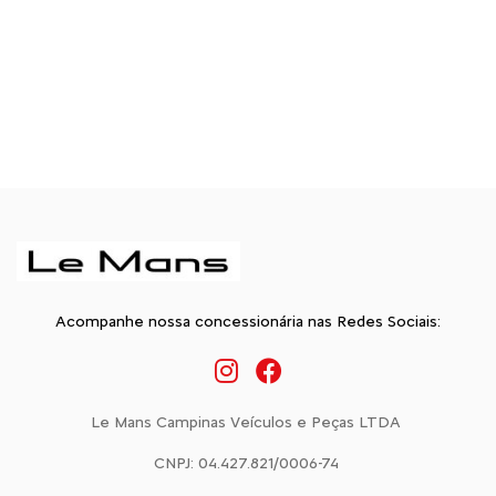
Acompanhe nossa concessionária nas Redes Sociais:
Le Mans Campinas Veículos e Peças LTDA
CNPJ: 04.427.821/0006-74