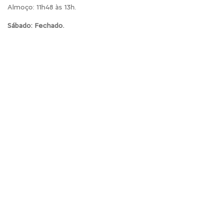
Almoço: 11h48 às 13h.
Sábado: Fechado.