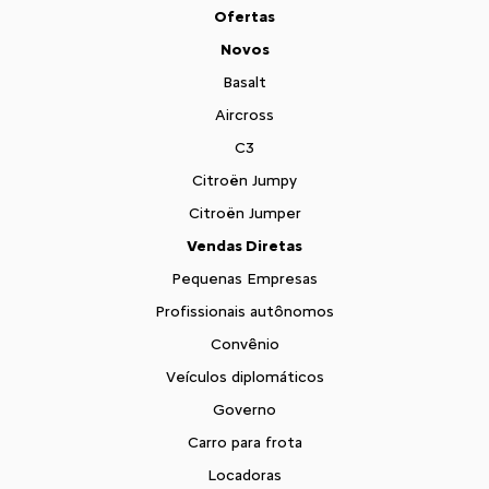
Ofertas
Novos
Basalt
Aircross
C3
Citroën Jumpy
Citroën Jumper
Vendas Diretas
Pequenas Empresas
Profissionais autônomos
Convênio
Veículos diplomáticos
Governo
Carro para frota
Locadoras