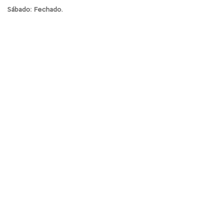
Sábado: Fechado.