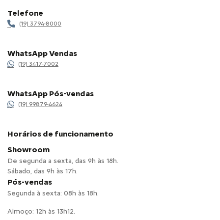
Telefone
(19) 3794-8000
WhatsApp Vendas
(19) 3417-7002
WhatsApp Pós-vendas
(19) 99879-4624
Horários de funcionamento
Showroom
De segunda a sexta, das 9h às 18h.
Sábado, das 9h às 17h.
Pós-vendas
Segunda à sexta: 08h às 18h.
Almoço: 12h às 13h12.