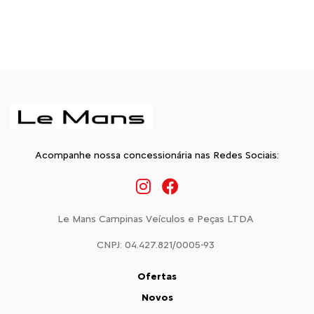
Acompanhe nossa concessionária nas Redes Sociais:
Le Mans Campinas Veículos e Peças LTDA
CNPJ: 04.427.821/0005-93
Ofertas
Novos