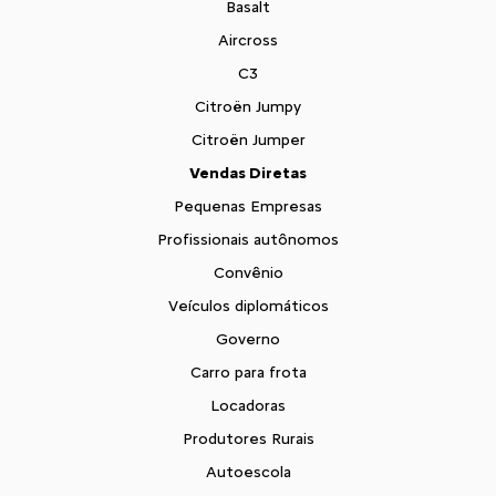
Basalt
Aircross
C3
Citroën Jumpy
Citroën Jumper
Vendas Diretas
Pequenas Empresas
Profissionais autônomos
Convênio
Veículos diplomáticos
Governo
Carro para frota
Locadoras
Produtores Rurais
Autoescola