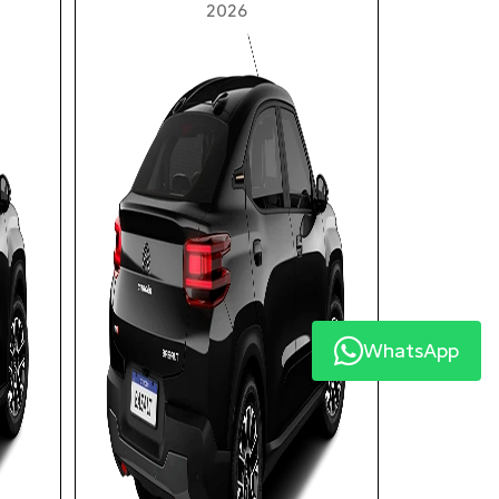
2026
WhatsApp