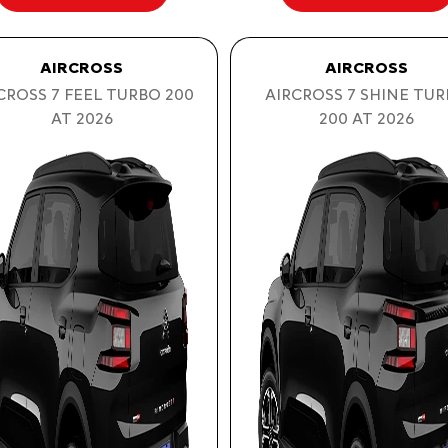
AIRCROSS
AIRCROSS
CROSS 7 FEEL TURBO 200
AIRCROSS 7 SHINE TU
AT 2026
200 AT 2026