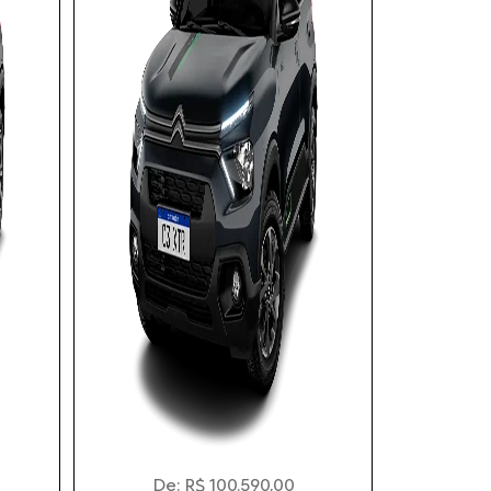
De: R$ 100.590,00