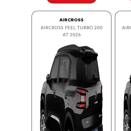
AIRCROSS
AIRCROSS FEEL TURBO 200
AIR
AT 2026