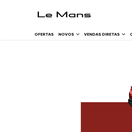
OFERTAS
NOVOS
VENDAS DIRETAS