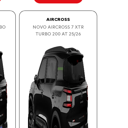
AIRCROSS
RBO
NOVO AIRCROSS 7 XTR
TURBO 200 AT 25/26