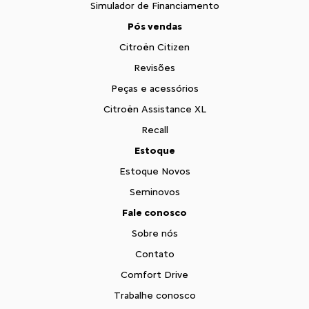
Simulador de Financiamento
Pós vendas
Citroën Citizen
Revisões
Peças e acessórios
Citroën Assistance XL
Recall
Estoque
Estoque Novos
Seminovos
Fale conosco
Sobre nós
Contato
Comfort Drive
Trabalhe conosco