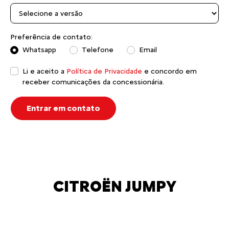
Preferência de contato:
Whatsapp
Telefone
Email
Li e aceito a
Política de Privacidade
e concordo em
receber comunicações da concessionária.
Entrar em contato
CITROËN JUMPY