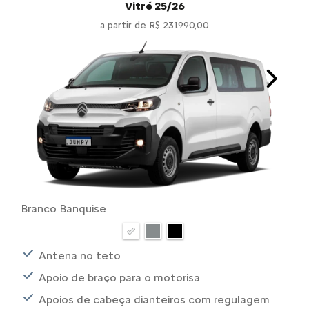
Vitré 25/26
a partir de R$ 231.990,00
Next
Branco Banquise
Antena no teto
Apoio de braço para o motorisa
Apoios de cabeça dianteiros com regulagem