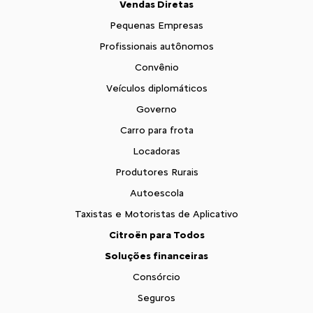
Vendas Diretas
Pequenas Empresas
Profissionais autônomos
Convênio
Veículos diplomáticos
Governo
Carro para frota
Locadoras
Produtores Rurais
Autoescola
Taxistas e Motoristas de Aplicativo
Citroën para Todos
Soluções financeiras
Consórcio
Seguros