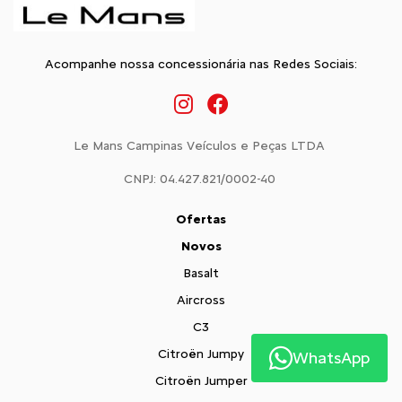
Acompanhe nossa concessionária nas Redes Sociais:
Le Mans Campinas Veículos e Peças LTDA
CNPJ: 04.427.821/0002-40
Ofertas
Novos
Basalt
Aircross
C3
Citroën Jumpy
WhatsApp
Citroën Jumper