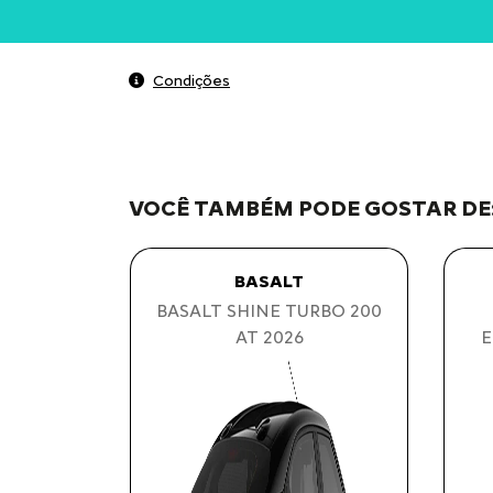
Condições
VOCÊ TAMBÉM PODE GOSTAR DE
BASALT
BASALT SHINE TURBO 200
AT 2026
E