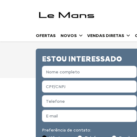
OFERTAS
NOVOS
VENDAS DIRETAS
ESTOU INTERESSADO
Preferência de contato: