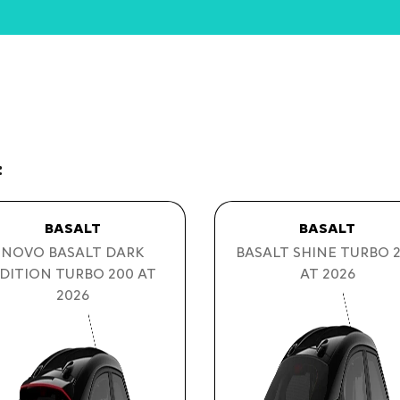
:
BASALT
BASALT
NOVO BASALT DARK
BASALT SHINE TURBO 
DITION TURBO 200 AT
AT 2026
2026