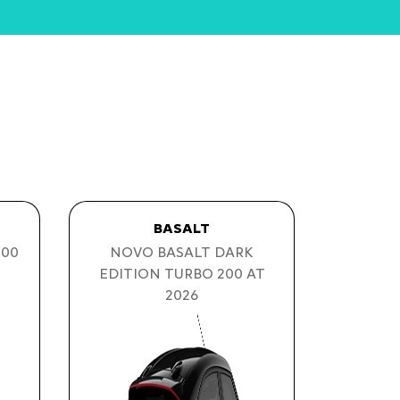
BASALT
200
NOVO BASALT DARK
EDITION TURBO 200 AT
2026