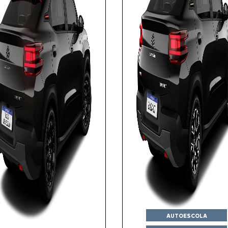
AUTOESCOLA