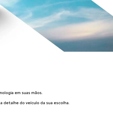
cnologia em suas mãos.
 detalhe do veículo da sua escolha.