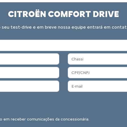
CITROËN COMFORT DRIVE
o seu test-drive e em breve nossa equipe entrará em contat
o em receber comunicações da concessionária.