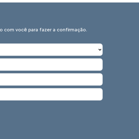
o com você para fazer a confirmação.