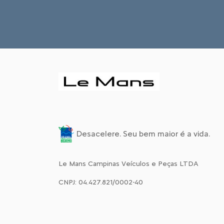
Desacelere. Seu bem maior é a vida.
Le Mans Campinas Veículos e Peças LTDA
CNPJ: 04.427.821/0002-40