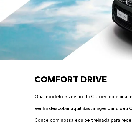
COMFORT DRIVE
Qual modelo e versão da Citroën combina 
Venha descobrir aqui! Basta agendar o seu 
Conte com nossa equipe treinada para receb