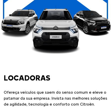
LOCADORAS
Ofereça veículos que saem do senso comum e eleve o
patamar da sua empresa. Invista nas melhores soluções
de agilidade, tecnologia e conforto com Citroën.