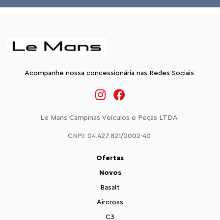
Acompanhe nossa concessionária nas Redes Sociais:
Le Mans Campinas Veículos e Peças LTDA
CNPJ: 04.427.821/0002-40
Ofertas
Novos
Basalt
Aircross
C3