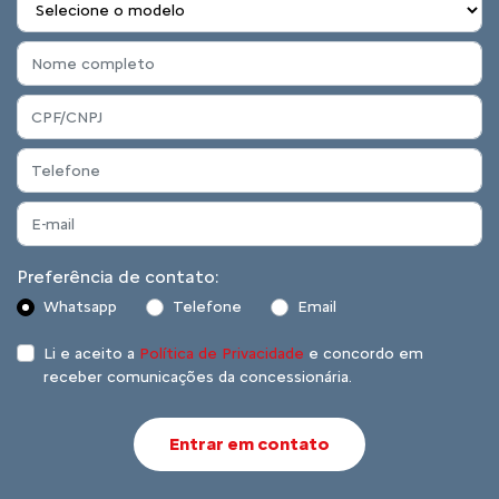
Preferência de contato:
Whatsapp
Telefone
Email
Li e aceito a
Política de Privacidade
e concordo em
receber comunicações da concessionária.
Entrar em contato