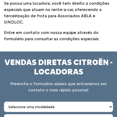
Se possui uma locadora, você tem direito a condições
especiais que atuam no rente-a-car, oferecendo a
terceirização de frota para Associados ABLA e
SINDLOC.
Entre em contato com nossa equipe através do
formulário para consultar as condições especiais.
VENDAS DIRETAS CITROËN -
LOCADORAS
Preencha o formulário abaixo que entraremos em
contato o mais rápido possível.