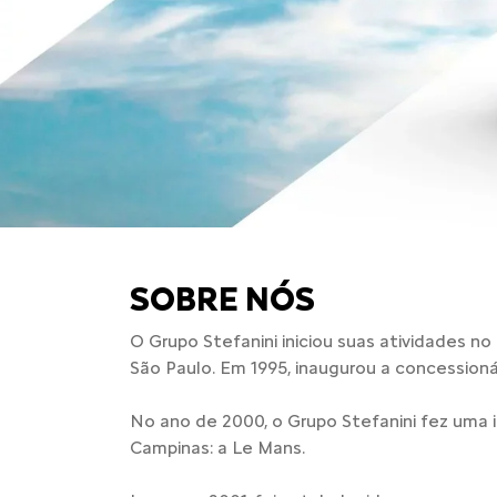
SOBRE NÓS
O Grupo Stefanini iniciou suas atividades no
São Paulo. Em 1995, inaugurou a concessionár
No ano de 2000, o Grupo Stefanini fez uma i
Campinas: a Le Mans.