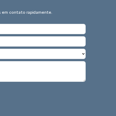
mos em contato rapidamente.