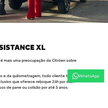
WhatsApp