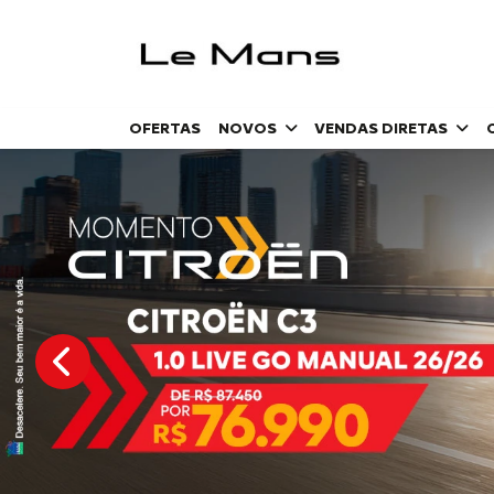
OFERTAS
NOVOS
VENDAS DIRETAS