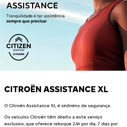
CITROËN ASSISTANCE XL
O Citroën Assistance XL é sinônimo de segurança.
Os veículos Citroën têm direito a este serviço
exclusivo, que oferece reboque 24h por dia, 7 dias por