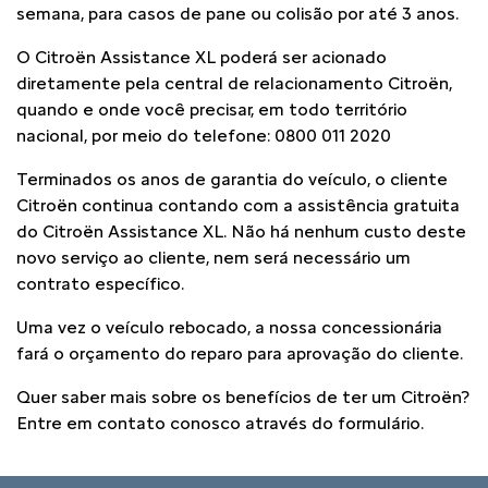
semana, para casos de pane ou colisão por até 3 anos.
O Citroën Assistance XL poderá ser acionado
diretamente pela central de relacionamento Citroën,
quando e onde você precisar, em todo território
nacional, por meio do telefone: 0800 011 2020
Terminados os anos de garantia do veículo, o cliente
Citroën continua contando com a assistência gratuita
do Citroën Assistance XL. Não há nenhum custo deste
novo serviço ao cliente, nem será necessário um
contrato específico.
Uma vez o veículo rebocado, a nossa concessionária
fará o orçamento do reparo para aprovação do cliente.
Quer saber mais sobre os benefícios de ter um Citroën?
Entre em contato conosco através do formulário.