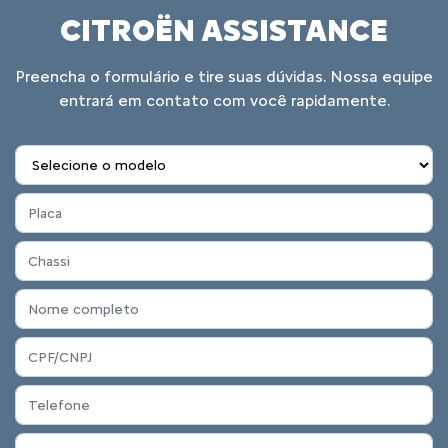
CITROËN ASSISTANCE
Preencha o formulário e tire suas dúvidas. Nossa equipe
entrará em contato com você rapidamente.