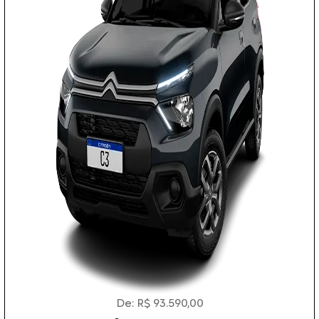
De: R$ 93.590,00