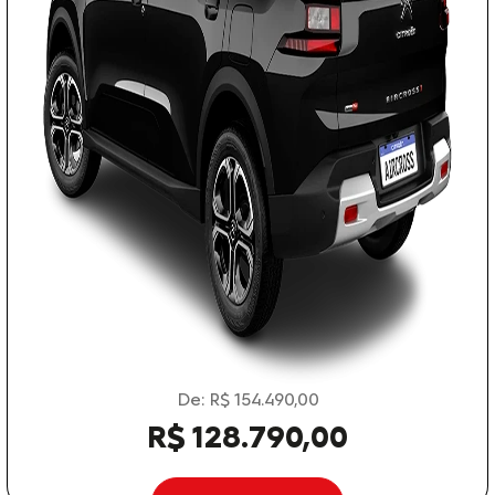
De: R$ 154.490,00
R$ 128.790,00