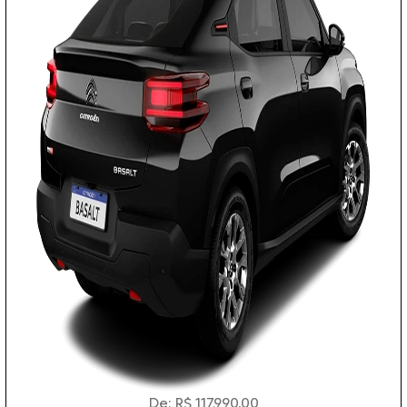
De: R$ 117.990,00