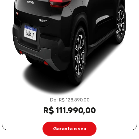
De: R$ 128.890,00
R$ 111.990,00
Garanta o seu