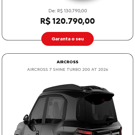
De: R$ 130.790,00
R$ 120.790,00
Garanta o seu
AIRCROSS
AIRCROSS 7 SHINE TURBO 200 AT 2026