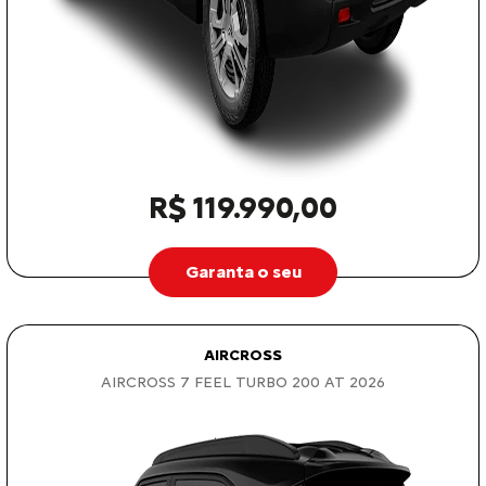
R$ 119.990,00
Garanta o seu
AIRCROSS
AIRCROSS 7 FEEL TURBO 200 AT 2026