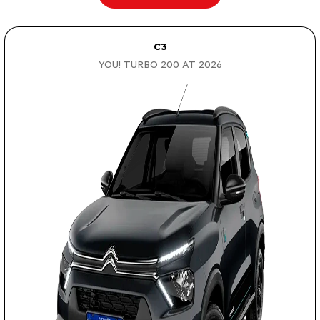
C3
YOU! TURBO 200 AT 2026