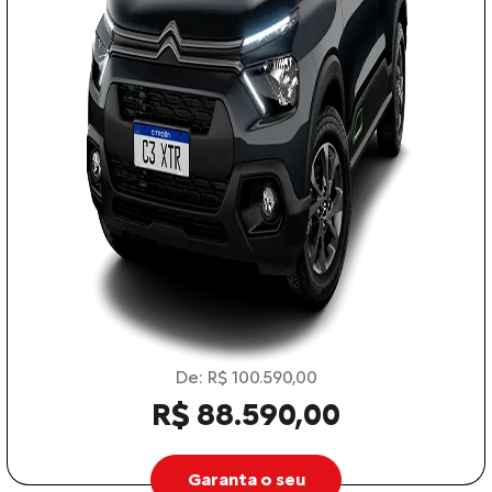
De: R$ 100.590,00
R$ 88.590,00
Garanta o seu