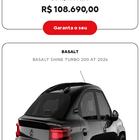
R$ 108.690,00
Garanta o seu
BASALT
BASALT SHINE TURBO 200 AT 2026