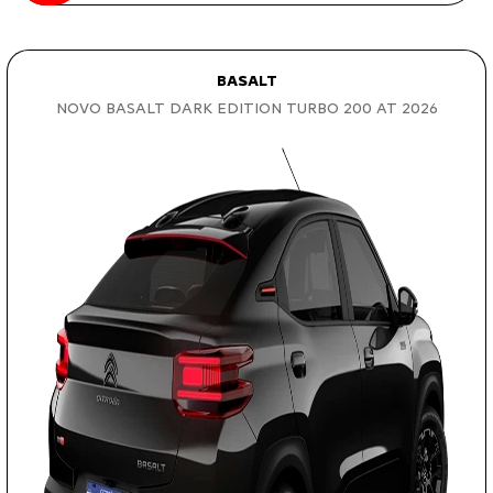
BASALT
NOVO BASALT DARK EDITION TURBO 200 AT 2026