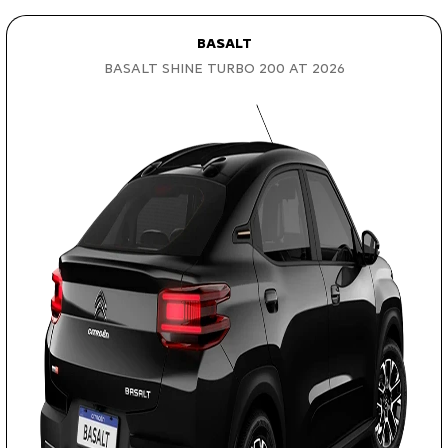
BASALT
BASALT SHINE TURBO 200 AT 2026