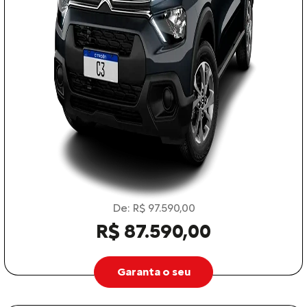
De: R$ 97.590,00
R$ 87.590,00
Garanta o seu