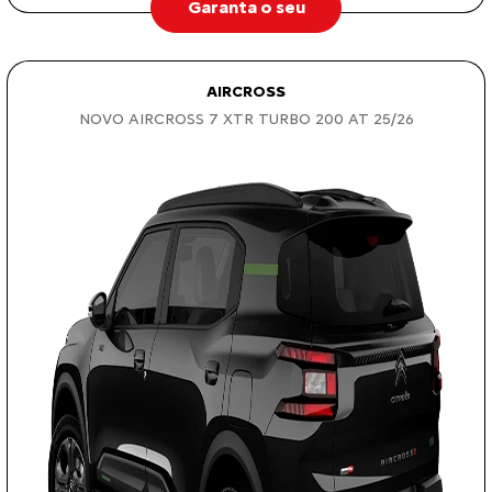
Garanta o seu
AIRCROSS
NOVO AIRCROSS 7 XTR TURBO 200 AT 25/26