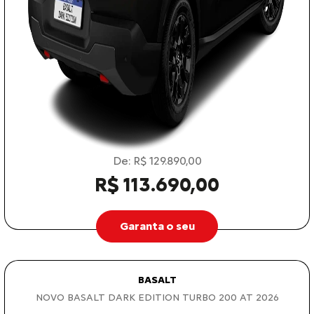
De: R$ 129.890,00
R$ 113.690,00
Garanta o seu
BASALT
NOVO BASALT DARK EDITION TURBO 200 AT 2026