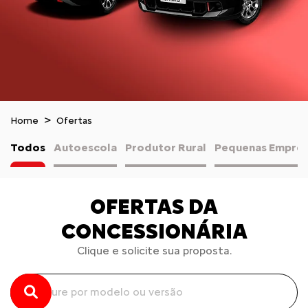
Home
Ofertas
Todos
Autoescola
Produtor Rural
Pequenas Empres
OFERTAS DA
CONCESSIONÁRIA
Clique e solicite sua proposta.