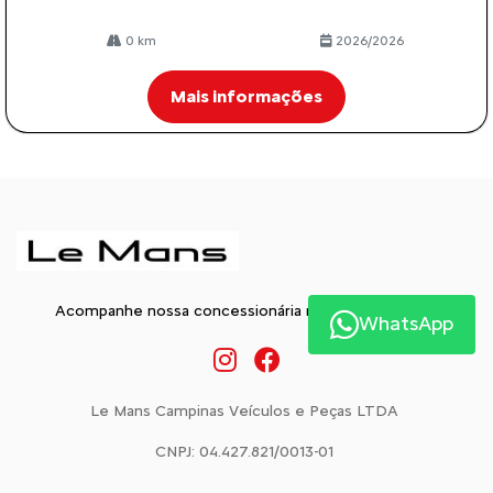
0 km
2026/2026
Mais informações
Acompanhe nossa concessionária nas Redes Sociais:
WhatsApp
Le Mans Campinas Veículos e Peças LTDA
CNPJ: 04.427.821/0013-01