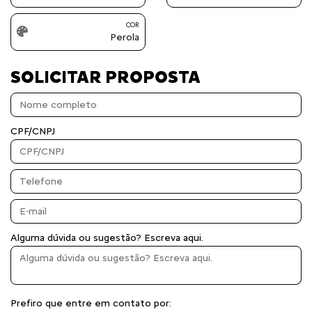
COR
Perola
SOLICITAR PROPOSTA
CPF/CNPJ
Alguma dúvida ou sugestão? Escreva aqui.
Prefiro que entre em contato por: