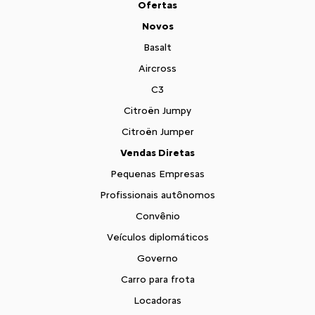
Ofertas
Novos
Basalt
Aircross
C3
Citroën Jumpy
Citroën Jumper
Vendas Diretas
Pequenas Empresas
Profissionais autônomos
Convênio
Veículos diplomáticos
Governo
Carro para frota
Locadoras