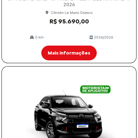
2026
Citroën Le Mans Osasco
R$ 95.690,00
0 km
2026/2026
Mais informações