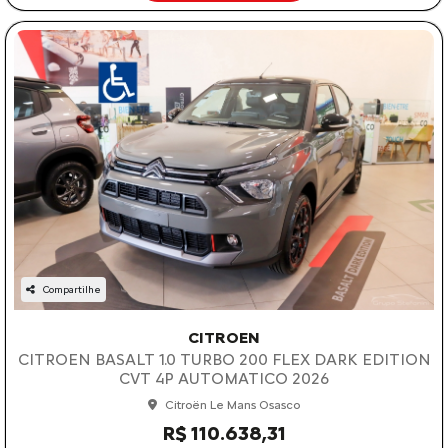
Compartilhe
CITROEN
CITROEN BASALT 1.0 TURBO 200 FLEX DARK EDITION
CVT 4P AUTOMATICO 2026
Citroën Le Mans Osasco
R$ 110.638,31