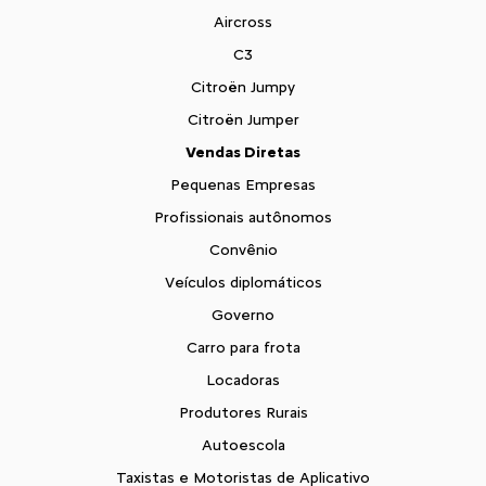
Aircross
C3
Citroën Jumpy
Citroën Jumper
Vendas Diretas
Pequenas Empresas
Profissionais autônomos
Convênio
Veículos diplomáticos
Governo
Carro para frota
Locadoras
Produtores Rurais
Autoescola
Taxistas e Motoristas de Aplicativo