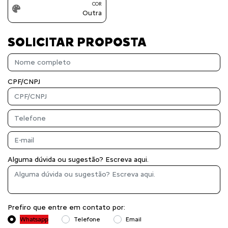
COR
Outra
SOLICITAR PROPOSTA
CPF/CNPJ
Alguma dúvida ou sugestão? Escreva aqui.
Prefiro que entre em contato por:
Whatsapp
Telefone
Email