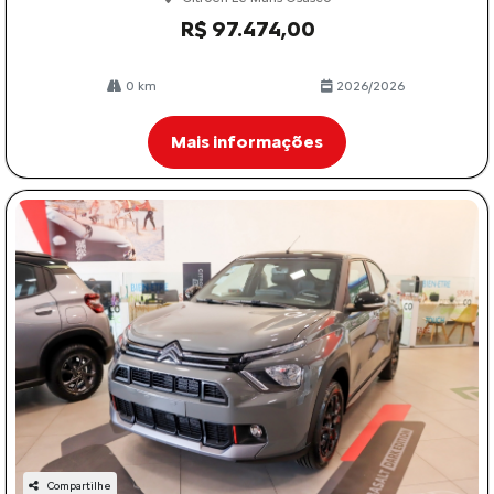
R$ 97.474,00
0 km
2026/2026
Mais informações
Compartilhe