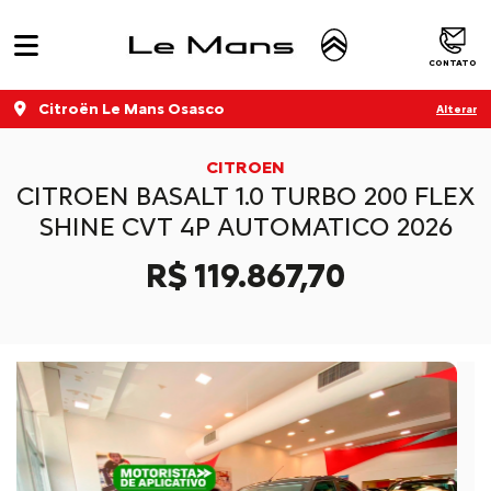
CONTATO
Citroën Le Mans Osasco
Alterar
CITROEN
CITROEN BASALT 1.0 TURBO 200 FLEX
SHINE CVT 4P AUTOMATICO 2026
R$ 119.867,70