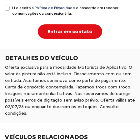
Li e aceito a
Política de Privacidade
e concordo em receber
comunicações da concessionária.
Entrar em contato
DETALHES DO VEÍCULO
Oferta exclusiva para a modalidade Motorista de Aplicativo. O
valor da pintura não está incluso. Financiamento com ou sem
entrada. Aceitamos seminovo como parte do pagamento.
Carta de consórcio contemplada. Fazemos troca com troco.
Imagens meramente ilustrativas. Nos reservamos de corrigir
possíveis erros de digitação sem aviso prévio. Oferta válida até
02/07/26 ou enquanto durarem os estoques. Consulte
condições.
VEÍCULOS RELACIONADOS