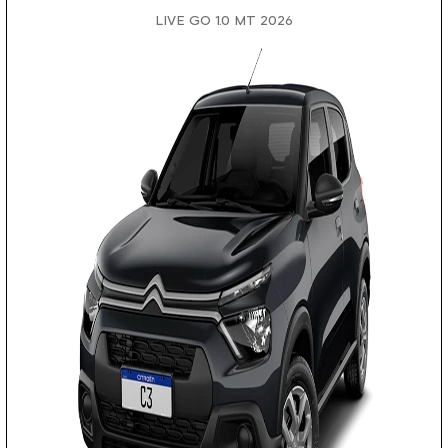
LIVE GO 1.0 MT 2026