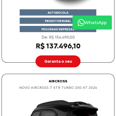
AUTOESCOLA
PRODUTOR RURAL
WhatsApp
PEQUENAS EMPRESAS
De: R$ 154.490,00
R$ 137.496,10
Garanta o seu
AIRCROSS
NOVO AIRCROSS 7 XTR TURBO 200 AT 2026