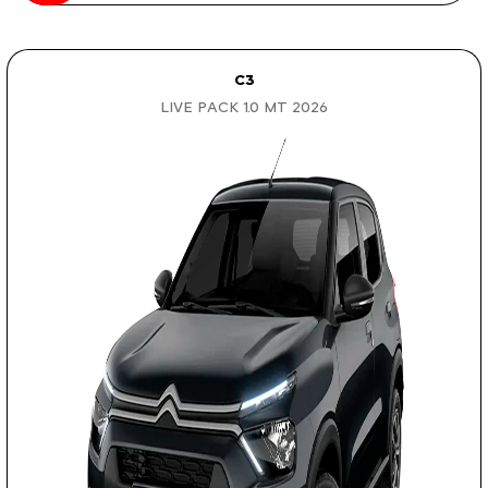
C3
LIVE PACK 1.0 MT 2026