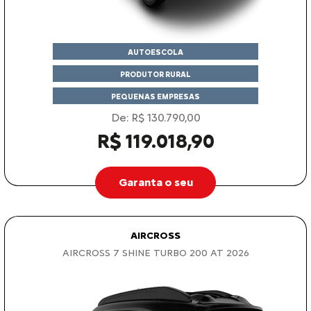
AUTOESCOLA
PRODUTOR RURAL
PEQUENAS EMPRESAS
De: R$ 130.790,00
R$ 119.018,90
Garanta o seu
AIRCROSS
AIRCROSS 7 SHINE TURBO 200 AT 2026