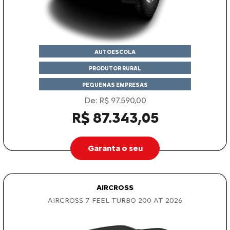
AUTOESCOLA
PRODUTOR RURAL
PEQUENAS EMPRESAS
De: R$ 97.590,00
R$ 87.343,05
Garanta o seu
AIRCROSS
AIRCROSS 7 FEEL TURBO 200 AT 2026