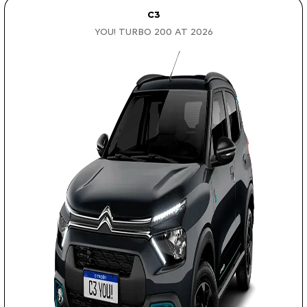
C3
YOU! TURBO 200 AT 2026