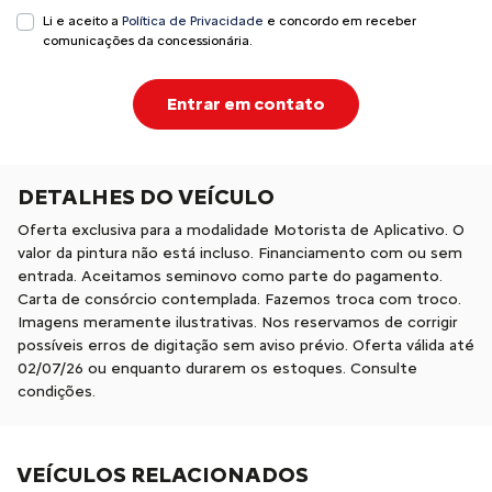
Li e aceito a
Política de Privacidade
e concordo em receber
comunicações da concessionária.
Entrar em contato
DETALHES DO VEÍCULO
Oferta exclusiva para a modalidade Motorista de Aplicativo. O
valor da pintura não está incluso. Financiamento com ou sem
entrada. Aceitamos seminovo como parte do pagamento.
Carta de consórcio contemplada. Fazemos troca com troco.
Imagens meramente ilustrativas. Nos reservamos de corrigir
possíveis erros de digitação sem aviso prévio. Oferta válida até
02/07/26 ou enquanto durarem os estoques. Consulte
condições.
VEÍCULOS RELACIONADOS