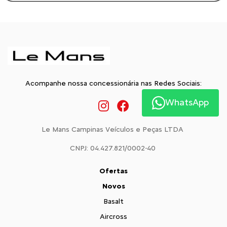
Acompanhe nossa concessionária nas Redes Sociais:
WhatsApp
Le Mans Campinas Veículos e Peças LTDA
CNPJ: 04.427.821/0002-40
Ofertas
Novos
Basalt
Aircross