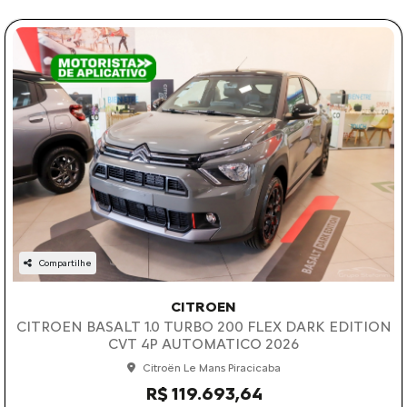
Compartilhe
CITROEN
CITROEN BASALT 1.0 TURBO 200 FLEX DARK EDITION
CVT 4P AUTOMATICO 2026
Citroën Le Mans Piracicaba
R$ 119.693,64