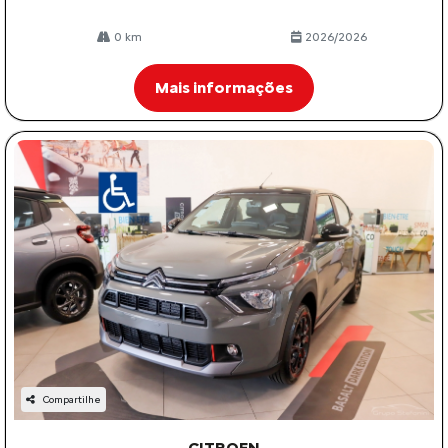
0 km
2026/2026
Mais informações
Compartilhe
CITROEN