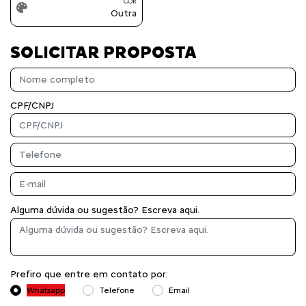
COR
Outra
SOLICITAR PROPOSTA
CPF/CNPJ
Alguma dúvida ou sugestão? Escreva aqui.
Prefiro que entre em contato por:
Whatsapp
Telefone
Email