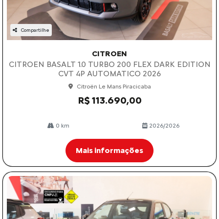
Compartilhe
CITROEN
CITROEN BASALT 1.0 TURBO 200 FLEX DARK EDITION
CVT 4P AUTOMATICO 2026
Citroën Le Mans Piracicaba
R$ 113.690,00
0 km
2026/2026
Mais informações