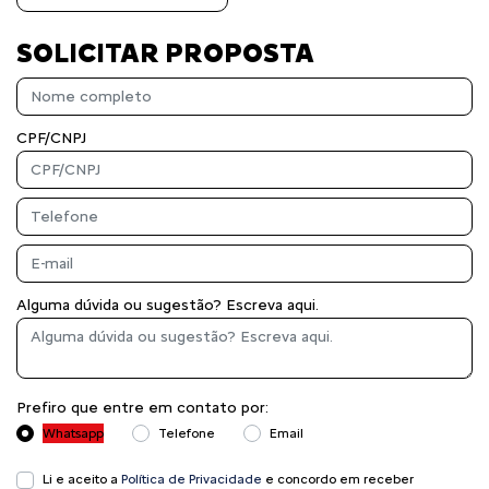
SOLICITAR PROPOSTA
CPF/CNPJ
Alguma dúvida ou sugestão? Escreva aqui.
Prefiro que entre em contato por:
Whatsapp
Telefone
Email
Li e aceito a
Política de Privacidade
e concordo em receber