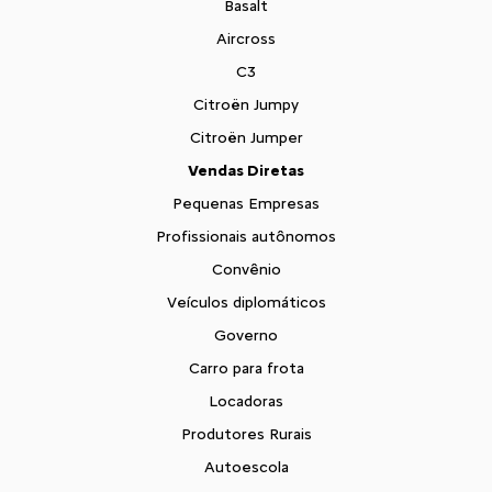
Basalt
Aircross
C3
Citroën Jumpy
Citroën Jumper
Vendas Diretas
Pequenas Empresas
Profissionais autônomos
Convênio
Veículos diplomáticos
Governo
Carro para frota
Locadoras
Produtores Rurais
Autoescola