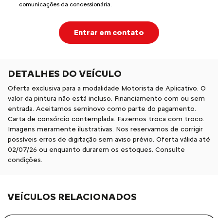
comunicações da concessionária.
Entrar em contato
DETALHES DO VEÍCULO
Oferta exclusiva para a modalidade Motorista de Aplicativo. O
valor da pintura não está incluso. Financiamento com ou sem
entrada. Aceitamos seminovo como parte do pagamento.
Carta de consórcio contemplada. Fazemos troca com troco.
Imagens meramente ilustrativas. Nos reservamos de corrigir
possíveis erros de digitação sem aviso prévio. Oferta válida até
02/07/26 ou enquanto durarem os estoques. Consulte
condições.
VEÍCULOS RELACIONADOS