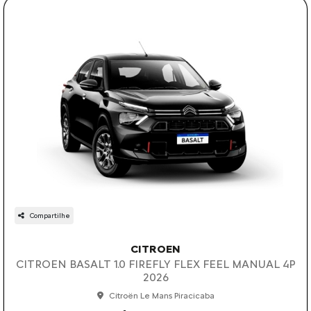
Compartilhe
CITROEN
CITROEN BASALT 1.0 FIREFLY FLEX FEEL MANUAL 4P
2026
Citroën Le Mans Piracicaba