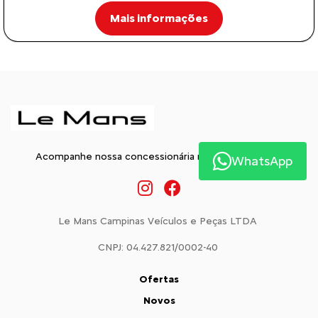
Mais informações
Acompanhe nossa concessionária nas Redes Sociais:
WhatsApp
Le Mans Campinas Veículos e Peças LTDA
CNPJ: 04.427.821/0002-40
Ofertas
Novos