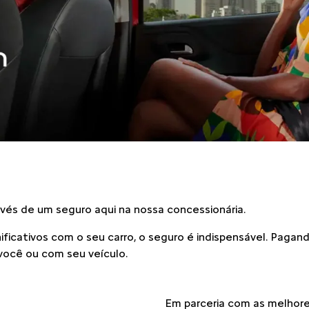
ravés de um seguro aqui na nossa concessionária.
ignificativos com o seu carro, o seguro é indispensável. Pag
você ou com seu veículo.
Em parceria com as melhore