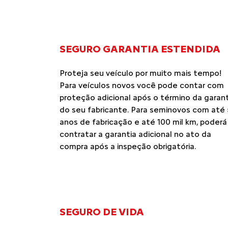
SEGURO GARANTIA ESTENDIDA
Proteja seu veículo por muito mais tempo!
Para veículos novos você pode contar com
proteção adicional após o término da garant
do seu fabricante. Para seminovos com até 
anos de fabricação e até 100 mil km, poderá
contratar a garantia adicional no ato da
compra após a inspeção obrigatória.
SEGURO DE VIDA