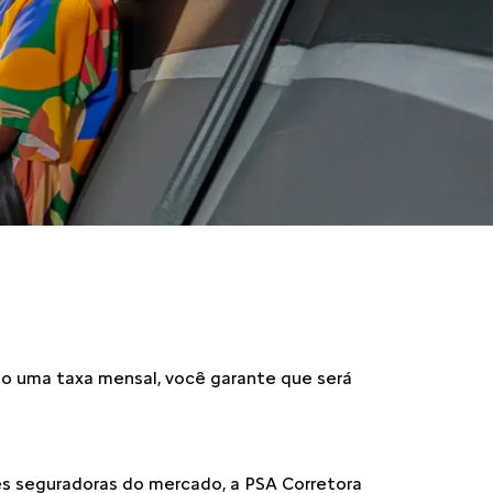
ando uma taxa mensal, você garante que será
s seguradoras do mercado, a PSA Corretora