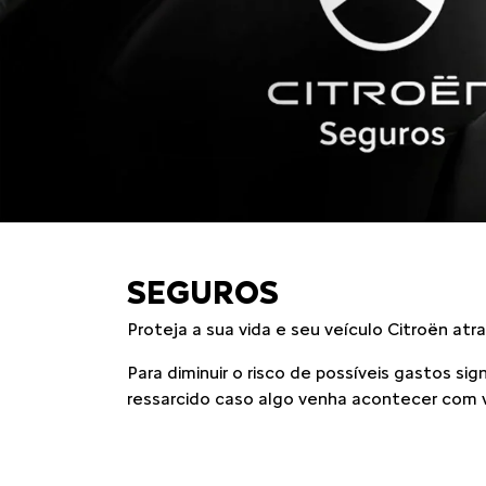
SEGUROS
Proteja a sua vida e seu veículo Citroën at
Para diminuir o risco de possíveis gastos s
ressarcido caso algo venha acontecer com 