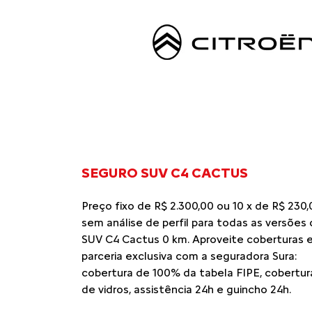
SEGURO SUV C4 CACTUS
Preço fixo de R$ 2.300,00 ou 10 x de R$ 230,
sem análise de perfil para todas as versões
SUV C4 Cactus 0 km. Aproveite coberturas 
parceria exclusiva com a seguradora Sura:
cobertura de 100% da tabela FIPE, cobertur
de vidros, assistência 24h e guincho 24h.