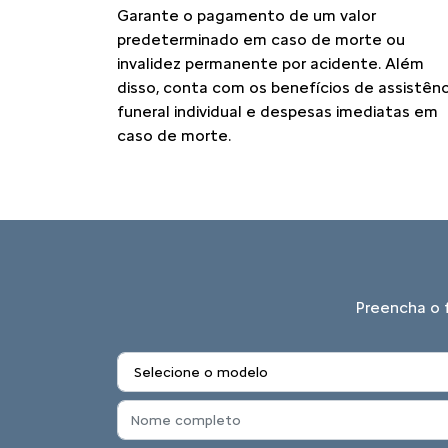
Garante o pagamento de um valor
predeterminado em caso de morte ou
invalidez permanente por acidente. Além
disso, conta com os benefícios de assistênc
funeral individual e despesas imediatas em
caso de morte.
Preencha o f