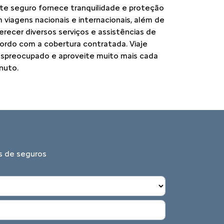
te seguro fornece tranquilidade e proteção
 viagens nacionais e internacionais, além de
erecer diversos serviços e assistências de
ordo com a cobertura contratada. Viaje
spreocupado e aproveite muito mais cada
nuto.
es de seguros