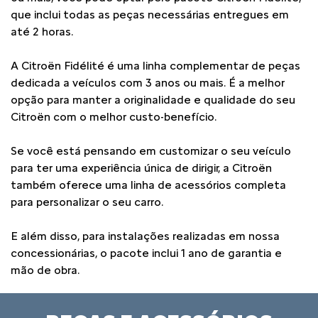
que inclui todas as peças necessárias entregues em
até 2 horas.
A Citroën Fidélité é uma linha complementar de peças
dedicada a veículos com 3 anos ou mais. É a melhor
opção para manter a originalidade e qualidade do seu
Citroën com o melhor custo-benefício.
Se você está pensando em customizar o seu veículo
para ter uma experiência única de dirigir, a Citroën
também oferece uma linha de acessórios completa
para personalizar o seu carro.
E além disso, para instalações realizadas em nossa
concessionárias, o pacote inclui 1 ano de garantia e
mão de obra.