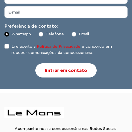
Preferência de contato:
Whatsapp
Telefone
Email
Li e aceito a
Política de Privacidade
e concordo em
receber comunicações da concessionária.
Entrar em contato
Acompanhe nossa concessionária nas Redes Sociais: