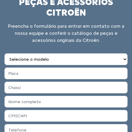
PEÇAS E ACESSÓRIOS
CITROËN
Preencha o formulário para entrar em contato com a
nossa equipe e conferir o catálogo de peças e
acessórios originais da Citroën.