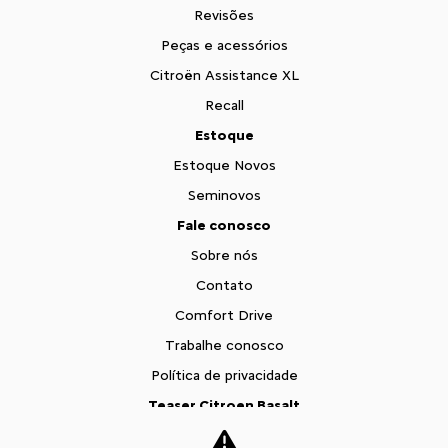
Revisões
Peças e acessórios
Citroën Assistance XL
Recall
Estoque
Estoque Novos
Seminovos
Fale conosco
Sobre nós
Contato
Comfort Drive
Trabalhe conosco
Política de privacidade
Teaser Citroen Basalt