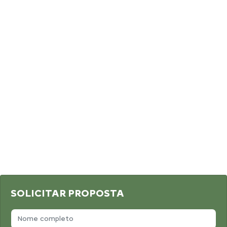
SOLICITAR PROPOSTA