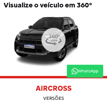
Visualize o veículo em 360°
WhatsApp
AIRCROSS
VERSÕES