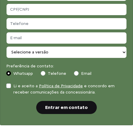
Preferência de contato:
Whatsapp
Telefone
Email
Li e aceito a
Política de Privacidade
e concordo em
receber comunicações da concessionária.
Entrar em contato