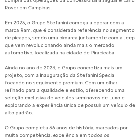
compra das operações da concessionária Jaguar e Land
Rover em Campinas.
Em 2023, o Grupo Stefanini começa a operar com a
marca Ram, que é considerada referência no segmento
de picapes, sendo uma bimarca juntamente com a Jeep
que vem revolucionando ainda mais o mercado
automotivo, localizada na cidade de Piracicaba.
Ainda no ano de 2023, o Grupo concretiza mais um
projeto, com a inauguração da Stefanini Special
focando no seguimento premium. Com um olhar
refinado para a qualidade e estilo, oferecendo uma
seleção exclusiva de veículos seminovos de Luxo e
explorando a experiência única de possuir um veículo de
alto padrão.
O Grupo completa 36 anos de história, marcados por
muita competência, excelência em todos os