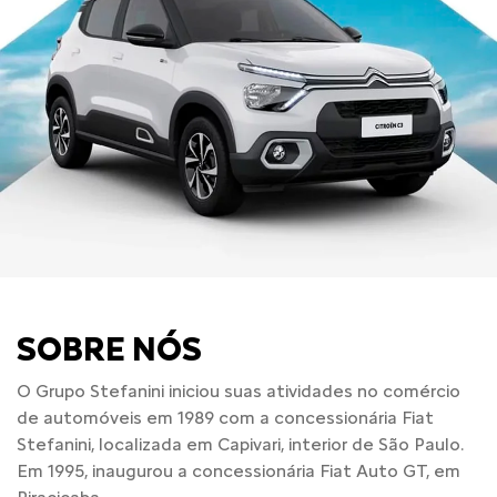
SOBRE NÓS
O Grupo Stefanini iniciou suas atividades no comércio
de automóveis em 1989 com a concessionária Fiat
Stefanini, localizada em Capivari, interior de São Paulo.
Em 1995, inaugurou a concessionária Fiat Auto GT, em