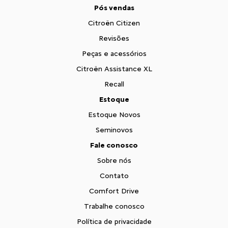
Pós vendas
Citroën Citizen
Revisões
Peças e acessórios
Citroën Assistance XL
Recall
Estoque
Estoque Novos
Seminovos
Fale conosco
Sobre nós
Contato
Comfort Drive
Trabalhe conosco
Política de privacidade