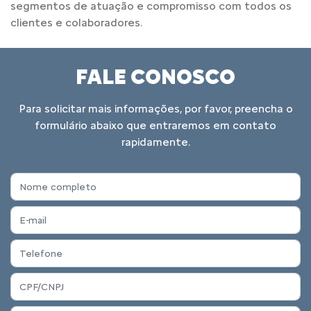
segmentos de atuação e compromisso com todos os
clientes e colaboradores.
FALE CONOSCO
Para solicitar mais informações, por favor, preencha o
formulário abaixo que entraremos em contato
rapidamente.