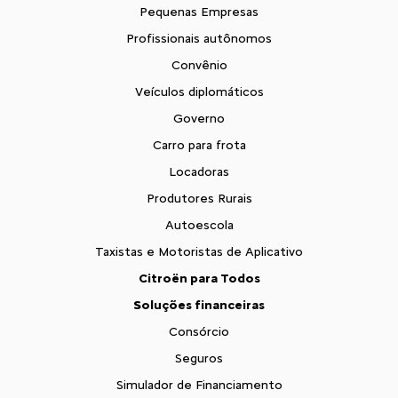
Pequenas Empresas
Profissionais autônomos
Convênio
Veículos diplomáticos
Governo
Carro para frota
Locadoras
Produtores Rurais
Autoescola
Taxistas e Motoristas de Aplicativo
Citroën para Todos
Soluções financeiras
Consórcio
Seguros
Simulador de Financiamento