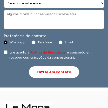
Preferência de contato:
Whatsapp
Telefone
Email
Li e aceito a
Política de Privacidade
e concordo em
receber comunicações da concessionária.
Entrar em contato