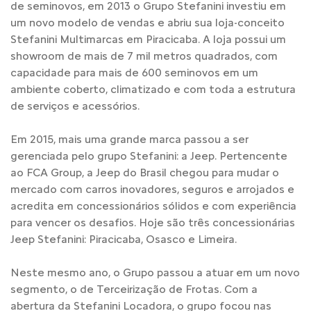
de seminovos, em 2013 o Grupo Stefanini investiu em
um novo modelo de vendas e abriu sua loja-conceito
Stefanini Multimarcas em Piracicaba. A loja possui um
showroom de mais de 7 mil metros quadrados, com
capacidade para mais de 600 seminovos em um
ambiente coberto, climatizado e com toda a estrutura
de serviços e acessórios.
Em 2015, mais uma grande marca passou a ser
gerenciada pelo grupo Stefanini: a Jeep. Pertencente
ao FCA Group, a Jeep do Brasil chegou para mudar o
mercado com carros inovadores, seguros e arrojados e
acredita em concessionários sólidos e com experiência
para vencer os desafios. Hoje são três concessionárias
Jeep Stefanini: Piracicaba, Osasco e Limeira.
Neste mesmo ano, o Grupo passou a atuar em um novo
segmento, o de Terceirização de Frotas. Com a
abertura da Stefanini Locadora, o grupo focou nas