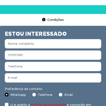
Condições
ESTOU INTERESSADO
Preferência de contato:
Whatsapp
Telefone
Email
Li e aceito a
Política de Privacidade
e concordo em