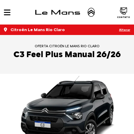
CONTATO
Citroën Le Mans Rio Claro
Alterar
OFERTA CITROËN LE MANS RIO CLARO
C3 Feel Plus Manual 26/26