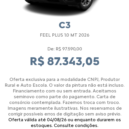
C3
FEEL PLUS 1.0 MT 2026
De: R$ 97.590,00
R$ 87.343,05
Oferta exclusiva para a modalidade CNPJ, Produtor
Rural e Auto Escola. O valor da pintura não está incluso.
Financiamento com ou sem entrada. Aceitamos
seminovo como parte do pagamento. Carta de
consórcio contemplada. Fazemos troca com troco.
Imagens meramente ilustrativas. Nos reservamos de
corrigir possíveis erros de digitação sem aviso prévio.
Oferta válida até 04/08/26 ou enquanto durarem os
estoques. Consulte condições.