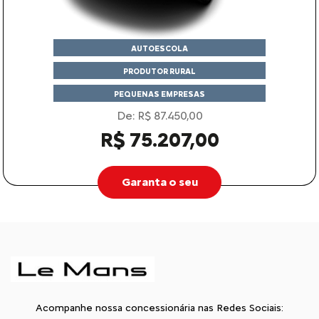
AUTOESCOLA
PRODUTOR RURAL
PEQUENAS EMPRESAS
De: R$ 87.450,00
R$ 75.207,00
Garanta o seu
Acompanhe nossa concessionária nas Redes Sociais: