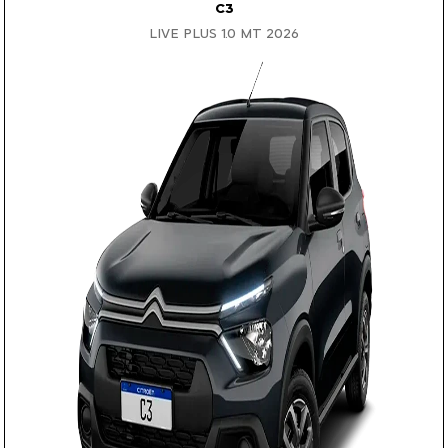
C3
LIVE PLUS 1.0 MT 2026