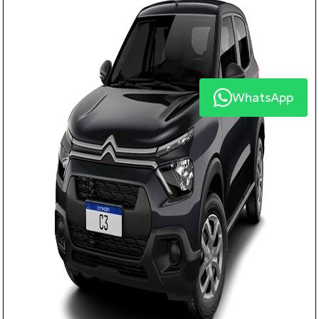
WhatsApp