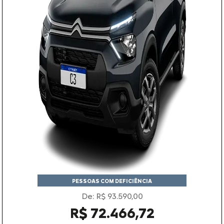
PESSOAS COM DEFICIÊNCIA
De: R$ 93.590,00
R$ 72.466,72