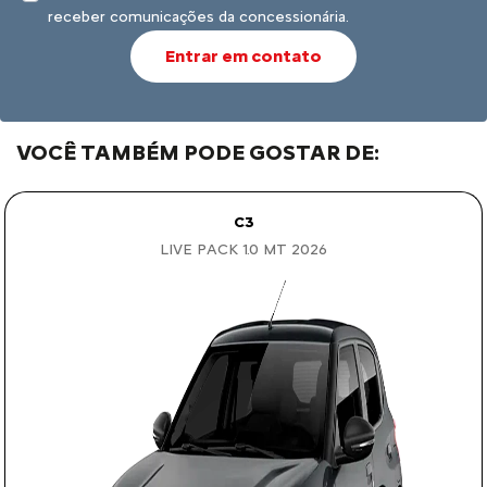
receber comunicações da concessionária.
Entrar em contato
VOCÊ TAMBÉM PODE GOSTAR DE:
C3
LIVE PACK 1.0 MT 2026