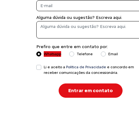
Alguma dúvida ou sugestão? Escreva aqui.
Prefiro que entre em contato por:
Whatsapp
Telefone
Email
Li e aceito a
Política de Privacidade
e concordo em
receber comunicações da concessionária.
Entrar em contato