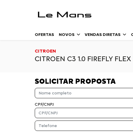
OFERTAS
NOVOS
VENDAS DIRETAS
CITROEN
CITROEN C3 1.0 FIREFLY FLE
SOLICITAR PROPOSTA
CPF/CNPJ