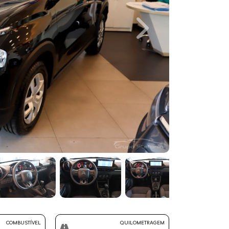
Next
COMBUSTÍVEL
QUILOMETRAGEM