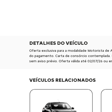
DETALHES DO VEÍCULO
Oferta exclusiva para a modalidade Motorista de 
do pagamento. Carta de consórcio contemplada. F
sem aviso prévio. Oferta válida até 02/07/26 ou
VEÍCULOS RELACIONADOS