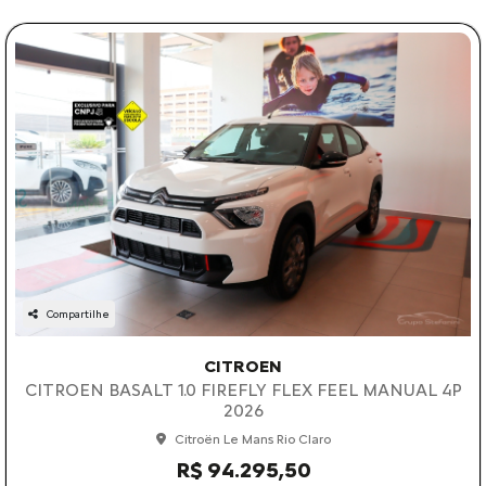
Compartilhe
CITROEN
CITROEN BASALT 1.0 FIREFLY FLEX FEEL MANUAL 4P
2026
Citroën Le Mans Rio Claro
R$ 94.295,50