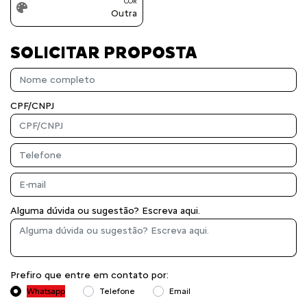
COR
Outra
SOLICITAR PROPOSTA
CPF/CNPJ
Alguma dúvida ou sugestão? Escreva aqui.
Prefiro que entre em contato por:
Whatsapp
Telefone
Email