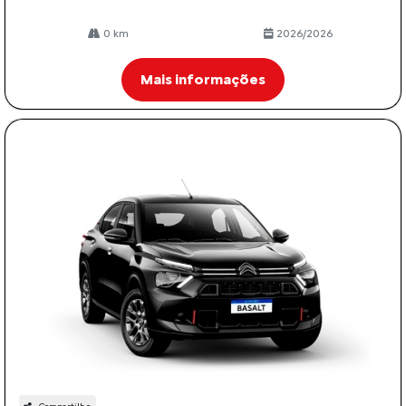
0 km
2026/2026
Mais informações