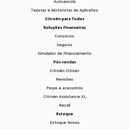
Autoescola
Taxistas e Motoristas de Aplicativo
Citroën para Todos
Soluções financeiras
Consórcio
Seguros
Simulador de Financiamento
Pós vendas
Citroën Citizen
Revisões
Peças e acessórios
Citroën Assistance XL
Recall
Estoque
Estoque Novos