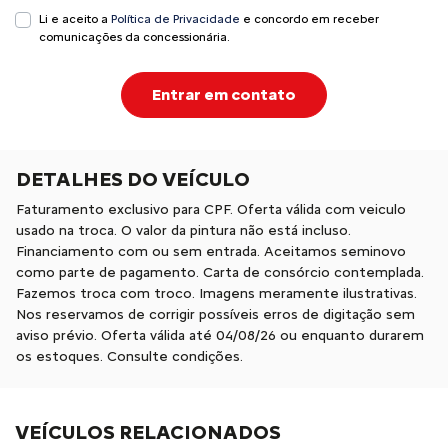
Li e aceito a
Política de Privacidade
e concordo em receber
comunicações da concessionária.
Entrar em contato
DETALHES DO VEÍCULO
Faturamento exclusivo para CPF. Oferta válida com veiculo
usado na troca. O valor da pintura não está incluso.
Financiamento com ou sem entrada. Aceitamos seminovo
como parte de pagamento. Carta de consórcio contemplada.
Fazemos troca com troco. Imagens meramente ilustrativas.
Nos reservamos de corrigir possíveis erros de digitação sem
aviso prévio. Oferta válida até 04/08/26 ou enquanto durarem
os estoques. Consulte condições.
VEÍCULOS RELACIONADOS