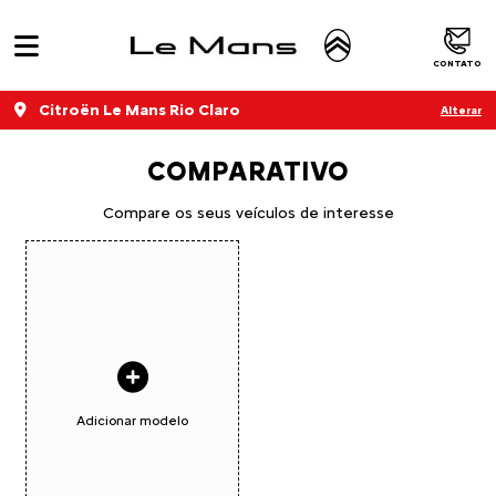
CONTATO
Citroën Le Mans Rio Claro
Alterar
COMPARATIVO
Compare os seus veículos de interesse
Adicionar modelo