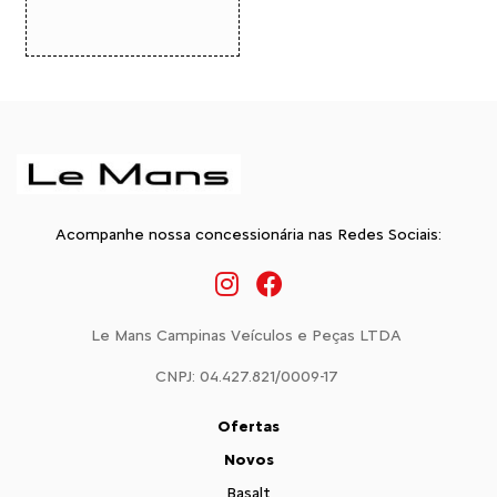
Acompanhe nossa concessionária nas Redes Sociais:
Le Mans Campinas Veículos e Peças LTDA
CNPJ: 04.427.821/0009-17
Ofertas
Novos
Basalt