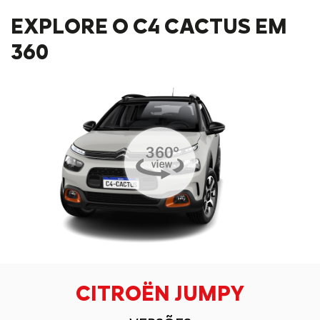
EXPLORE O C4 CACTUS EM
360
CITROËN JUMPY