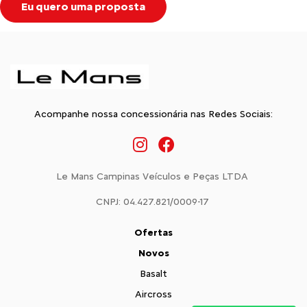
Eu quero uma proposta
Acompanhe nossa concessionária nas Redes Sociais:
Le Mans Campinas Veículos e Peças LTDA
CNPJ: 04.427.821/0009-17
Ofertas
Novos
Basalt
Aircross