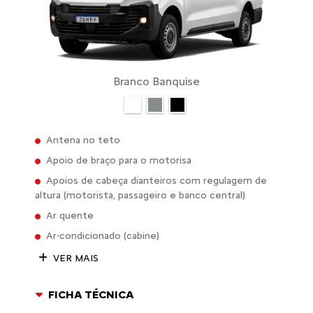
Branco Banquise
Antena no teto
Apoio de braço para o motorisa
Apoios de cabeça dianteiros com regulagem de
altura (motorista, passageiro e banco central)
Ar quente
Ar-condicionado (cabine)
VER MAIS
FICHA TÉCNICA