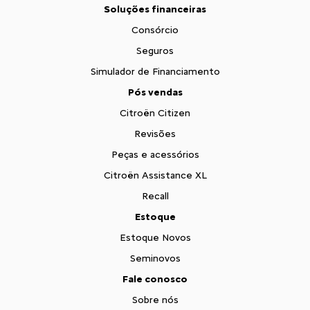
Soluções financeiras
Consórcio
Seguros
Simulador de Financiamento
Pós vendas
Citroën Citizen
Revisões
Peças e acessórios
Citroën Assistance XL
Recall
Estoque
Estoque Novos
Seminovos
Fale conosco
Sobre nós