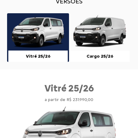
VERSÕES
Vitré 25/26
Cargo 25/26
Vitré 25/26
a partir de R$ 231.990,00