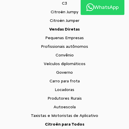
C3
WhatsApp
Citroën Jumpy
Citroën Jumper
Vendas Diretas
Pequenas Empresas
Profissionais autônomos
Convênio
Veículos diplomáticos
Governo
Carro para frota
Locadoras
Produtores Rurais
Autoescola
Taxistas e Motoristas de Aplicativo
Citroën para Todos