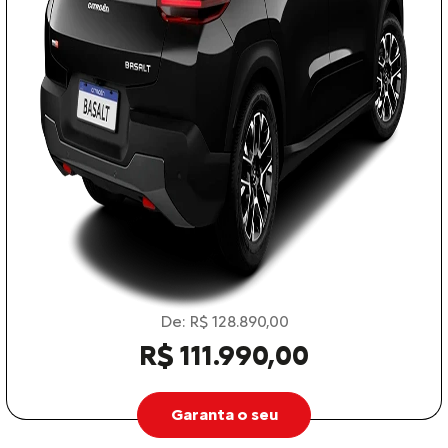
De: R$ 128.890,00
R$ 111.990,00
Garanta o seu