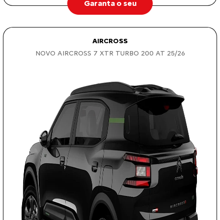
Garanta o seu
AIRCROSS
NOVO AIRCROSS 7 XTR TURBO 200 AT 25/26