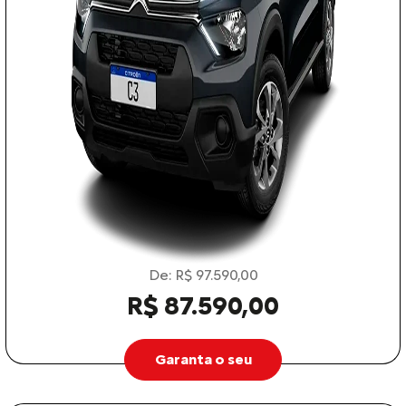
De: R$ 97.590,00
R$ 87.590,00
Garanta o seu