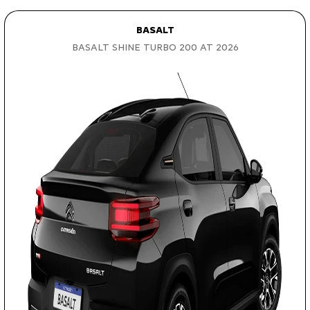
BASALT
BASALT SHINE TURBO 200 AT 2026