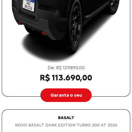
De: R$ 129.890,00
R$ 113.690,00
Garanta o seu
BASALT
NOVO BASALT DARK EDITION TURBO 200 AT 2026