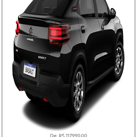
De: R$ 117.990,00