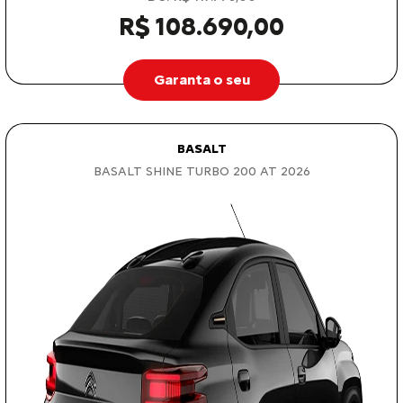
R$ 108.690,00
Garanta o seu
BASALT
BASALT SHINE TURBO 200 AT 2026