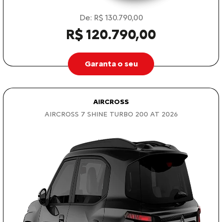
De: R$ 130.790,00
R$ 120.790,00
Garanta o seu
AIRCROSS
AIRCROSS 7 SHINE TURBO 200 AT 2026