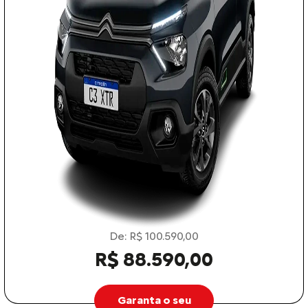
De: R$ 100.590,00
R$ 88.590,00
Garanta o seu