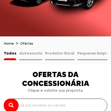
Home
Ofertas
Todos
Autoescola
Produtor Rural
Pequenas Empres
OFERTAS DA
CONCESSIONÁRIA
Clique e solicite sua proposta.