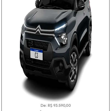
De: R$ 93.590,00