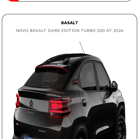
BASALT
NOVO BASALT DARK EDITION TURBO 200 AT 2026