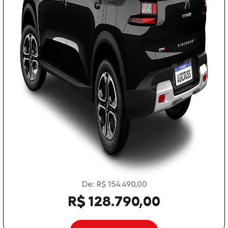
De: R$ 154.490,00
R$ 128.790,00