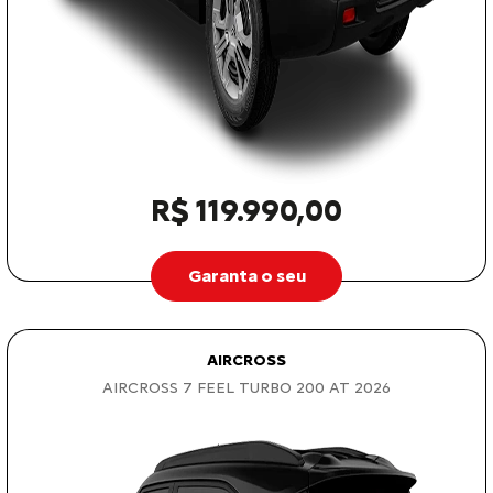
R$ 119.990,00
Garanta o seu
AIRCROSS
AIRCROSS 7 FEEL TURBO 200 AT 2026