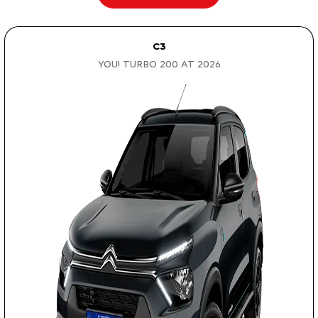
C3
YOU! TURBO 200 AT 2026