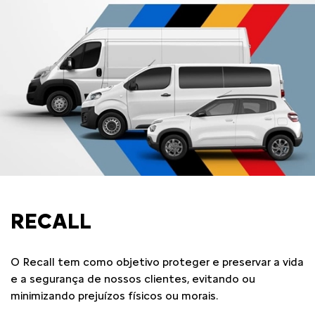
RECALL
O Recall tem como objetivo proteger e preservar a vida
e a segurança de nossos clientes, evitando ou
minimizando prejuízos físicos ou morais.