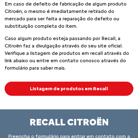
Em caso de defeito de fabricação de algum produto
Citroën, o mesmo é imediatamente retirado do
mercado para ser feita a reparação do defeito ou
substituição completa do item.
Caso algum produto esteja passando por Recall, a
Citroën faz a divulgação através do seu site oficial.
Verifique a listagem de produtos em recall através do
link abaixo ou entre em contato conosco através do
formulário para saber mais.
Listagem de produtos em Recall
RECALL CITROËN
Preencha o formulário para entrar em contato com a