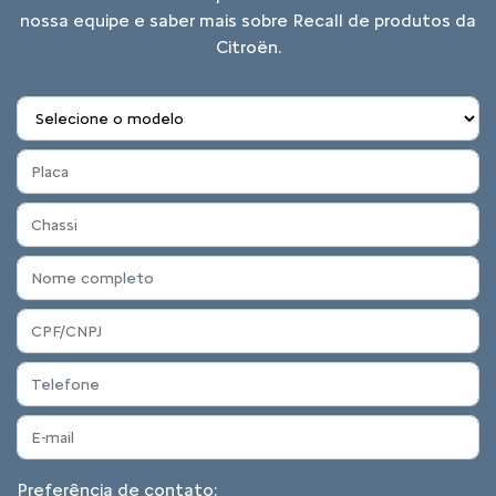
nossa equipe e saber mais sobre Recall de produtos da
Citroën.
Preferência de contato: