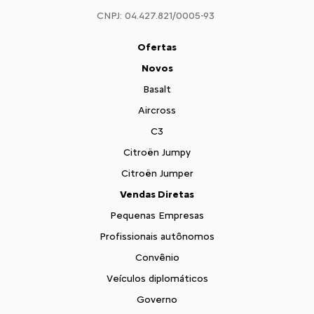
CNPJ: 04.427.821/0005-93
Ofertas
Novos
Basalt
Aircross
C3
Citroën Jumpy
Citroën Jumper
Vendas Diretas
Pequenas Empresas
Profissionais autônomos
Convênio
Veículos diplomáticos
Governo