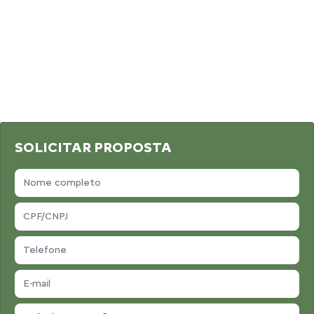
SOLICITAR PROPOSTA