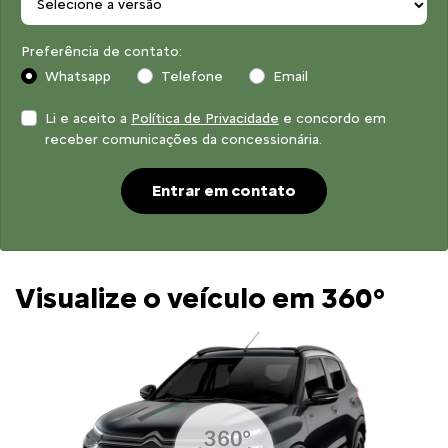
Preferência de contato:
Whatsapp
Telefone
Email
Li e aceito a
Política de Privacidade
e concordo em
receber comunicações da concessionária.
Entrar em contato
Visualize o veículo em 360°