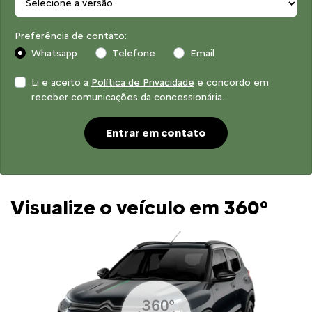
Preferência de contato:
Whatsapp
Telefone
Email
Li e aceito a
Política de Privacidade
e concordo em
receber comunicações da concessionária.
Entrar em contato
Visualize o veículo em 360°