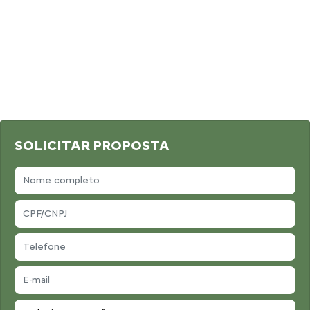
SOLICITAR PROPOSTA