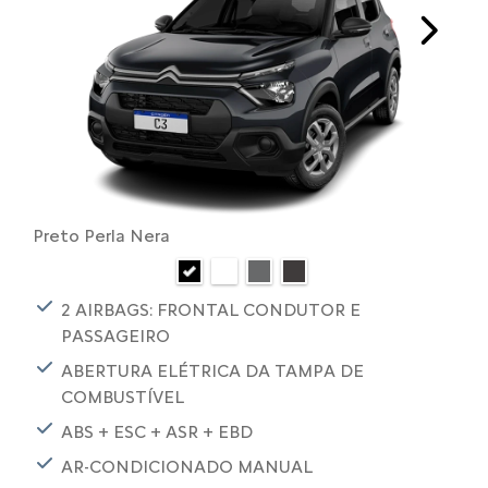
Next
Preto Perla Nera
2 AIRBAGS: FRONTAL CONDUTOR E
PASSAGEIRO
ABERTURA ELÉTRICA DA TAMPA DE
COMBUSTÍVEL
ABS + ESC + ASR + EBD
AR-CONDICIONADO MANUAL