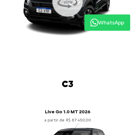
WhatsApp
C3
Live Go 1.0 MT 2026
a partir de R$ 87.450,00