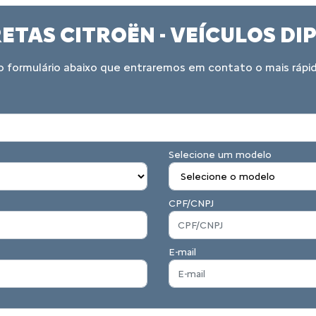
ETAS CITROËN - VEÍCULOS D
 formulário abaixo que entraremos em contato o mais rápid
Selecione um modelo
CPF/CNPJ
E-mail