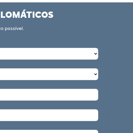
IPLOMÁTICOS
o possível.