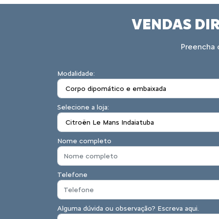
VENDAS DIR
Preencha o
Modalidade:
Selecione a loja:
Nome completo
Telefone
Alguma dúvida ou observação? Escreva aqui.