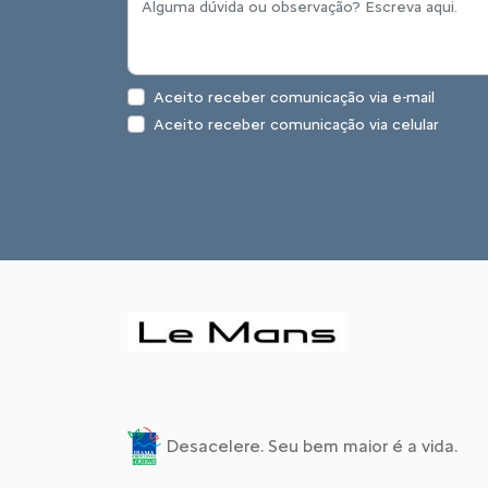
Aceito receber comunicação via e-mail
Aceito receber comunicação via celular
Desacelere. Seu bem maior é a vida.