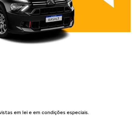
vistas em lei e em condições especiais.