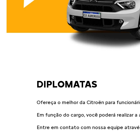
DIPLOMATAS
Ofereça o melhor da Citroën para funcionár
Em função do cargo, você poderá realizar a 
Entre em contato com nossa equipe através 