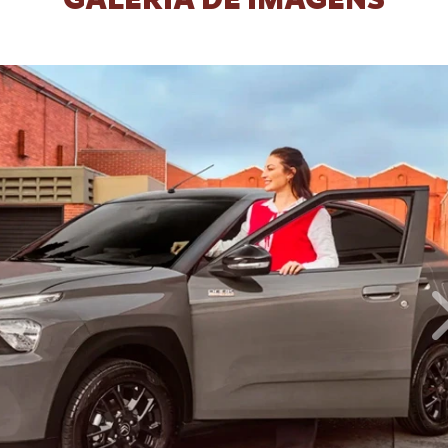
GALERIA DE IMAGENS