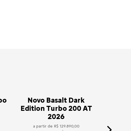
bo
Novo Basalt Dark
Edition Turbo 200 AT
2026
a partir de R$ 129.890,00