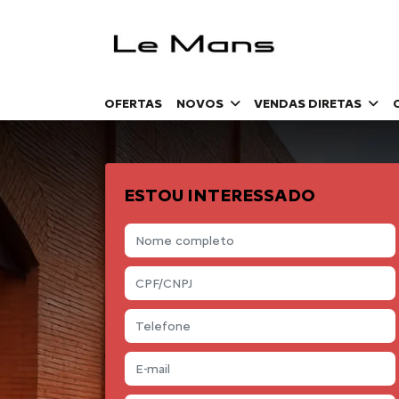
OFERTAS
NOVOS
VENDAS DIRETAS
ESTOU INTERESSADO