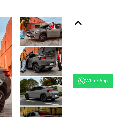
Anterior
WhatsApp
Próximo