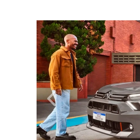
Anterior