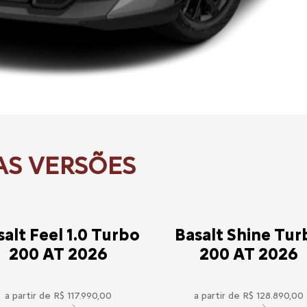
salt Feel 1.0 Turbo
Basalt Shine Tur
200 AT 2026
200 AT 2026
a partir de R$ 117.990,00
a partir de R$ 128.890,00