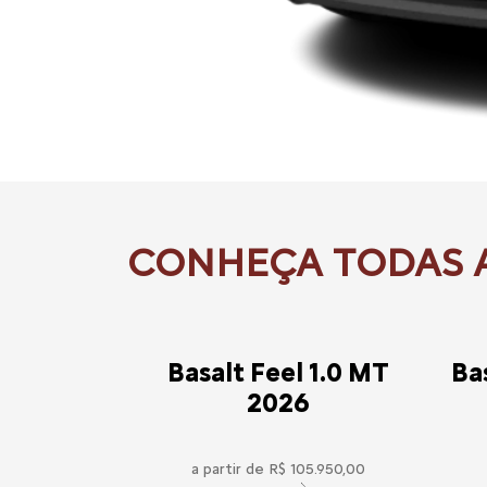
Basalt Feel 1.0 MT
Ba
2026
a partir de R$ 105.950,00