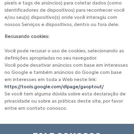
pixels e tags de anúncios) para coletar dados (como
identificadores de dispositivos) para reconhecer você
e/ou seu(s) dispositivo(s) onde você interagiu com
nossos Serviços e dispositivos, dentro ou fora dele.
Recusando cookies:
Você pode recusar o uso de cookies, selecionando as
definições apropriadas no seu navegador.
Você pode desativar anúncios com base em interesses
no Google e também anúncios do Google com base
em interesses em toda a Web neste link:
https://tools.google.com/dlpage/gaoptout/
Se você tem alguma dúvida sobre esta declaração de
privacidade ou sobre as práticas deste site, por favor
entre em contato conosco.