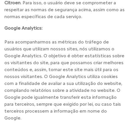
Citroen
. Para isso, o usuário deve se comprometer a
respeitar as normas de segurança acima, assim como as
normas específicas de cada serviço.
Google Analytics:
Para acompanharmos as métricas do tráfego de
usuários que utilizam nossos sites, nós utilizamos o
Google Analytics. O objetivo é obter estatísticas sobre
os visitantes do site, para que possamos criar melhores
conteúdos e, assim, tornar este site mais útil para os
nossos visitantes. O Google Analytics utiliza cookies
com a finalidade de avaliar a sua utilização do website,
compilando relatórios sobre a atividade no website. O
Google pode igualmente transferir esta informação
para terceiros, sempre que exigido por lei, ou caso tais
terceiros processem a informação em nome do
Google.