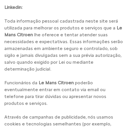
Linkedin:
Toda informação pessoal cadastrada neste site será
utilizada para melhorar os produtos e serviços que a
Le
Mans Citroen
lhe oferece e tentar atender suas
necessidades e expectativas. Essas informações serão
armazenadas em ambiente seguro e controlado, sob
sigilo e jamais divulgadas sem a sua prévia autorização,
salvo quando exigido por Lei ou mediante
determinação judicial.
Funcionários da
Le Mans Citroen
poderão
eventualmente entrar em contato via email ou
telefone para tirar dúvidas ou apresentar novos
produtos e serviços.
Através de campanhas de publicidade, nós usamos
cookies e tecnologias semelhantes (por exemplo,