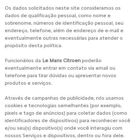
Os dados solicitados neste site consideramos os
dados de qualificação pessoal, como nome e
sobrenome, números de identificação pessoal, seu
endereço, telefone, além de endereço de e-mail e
eventualmente outras necessárias para atender o
propósito desta política.
Funcionários da
Le Mans Citroen
poderão
eventualmente entrar em contato via email ou
telefone para tirar dúvidas ou apresentar novos
produtos e serviços.
Através de campanhas de publicidade, nós usamos
cookies e tecnologias semelhantes (por exemplo,
pixels e tags de anúncios) para coletar dados (como
identificadores de dispositivos) para reconhecer você
e/ou seu(s) dispositivo(s) onde você interagiu com
nossos Serviços e dispositivos, dentro ou fora dele.