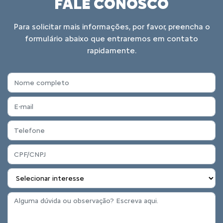
FALE CONOSCO
Para solicitar mais informações, por favor, preencha o
formulário abaixo que entraremos em contato
rapidamente.