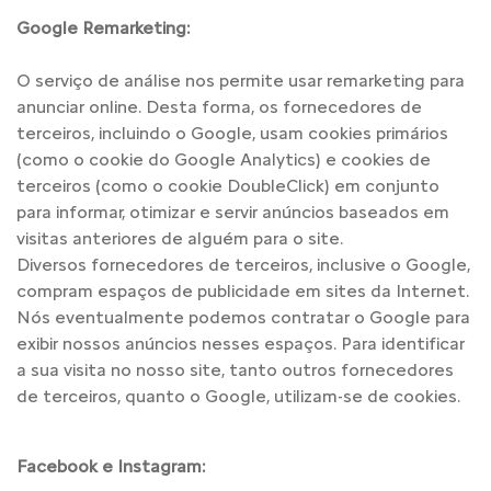
Google Remarketing:
O serviço de análise nos permite usar remarketing para
anunciar online. Desta forma, os fornecedores de
terceiros, incluindo o Google, usam cookies primários
(como o cookie do Google Analytics) e cookies de
terceiros (como o cookie DoubleClick) em conjunto
para informar, otimizar e servir anúncios baseados em
visitas anteriores de alguém para o site.
Diversos fornecedores de terceiros, inclusive o Google,
compram espaços de publicidade em sites da Internet.
Nós eventualmente podemos contratar o Google para
exibir nossos anúncios nesses espaços. Para identificar
a sua visita no nosso site, tanto outros fornecedores
de terceiros, quanto o Google, utilizam-se de cookies.
Facebook e Instagram: