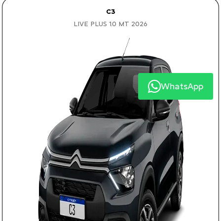
C3
LIVE PLUS 1.0 MT 2026
WhatsApp