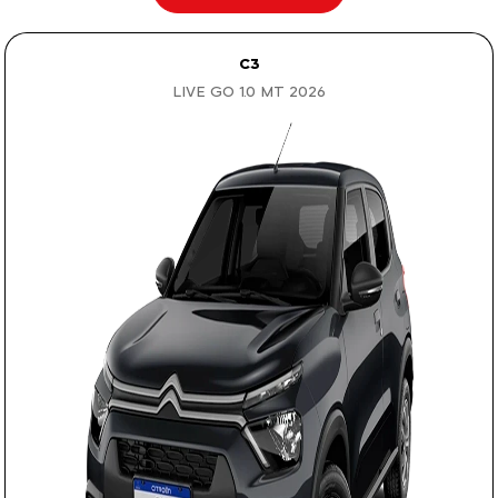
C3
LIVE GO 1.0 MT 2026