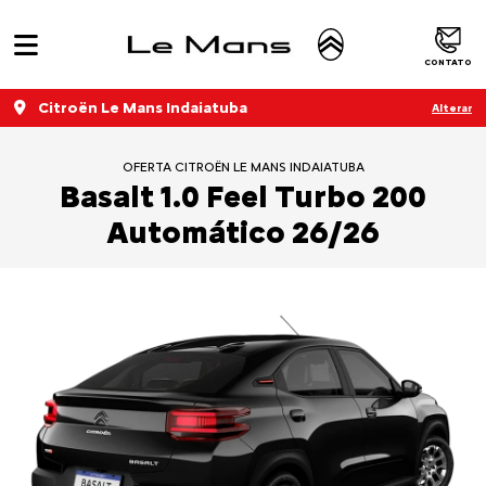
CONTATO
Citroën Le Mans Indaiatuba
Alterar
OFERTA CITROËN LE MANS INDAIATUBA
Basalt 1.0 Feel Turbo 200
Automático 26/26