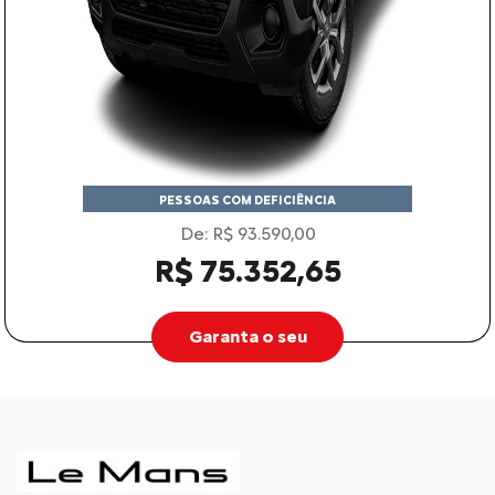
PESSOAS COM DEFICIÊNCIA
De: R$ 93.590,00
R$ 75.352,65
Garanta o seu