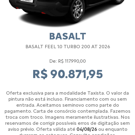
BASALT
BASALT FEEL 1.0 TURBO 200 AT 2026
De: R$ 117.990,00
R$ 90.871,95
Oferta exclusiva para a modalidade Taxista. O valor da
pintura não está incluso. Financiamento com ou sem
entrada. Aceitamos seminovo como parte do
pagamento. Carta de consórcio contemplada. Fazemos
troca com troco. Imagens meramente ilustrativas. Nos
reservamos de corrigir possíveis erros de digitação sem
aviso prévio. Oferta válida até
04/08/26
ou enquanto