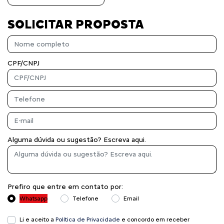
SOLICITAR PROPOSTA
CPF/CNPJ
Alguma dúvida ou sugestão? Escreva aqui.
Prefiro que entre em contato por:
Whatsapp
Telefone
Email
Li e aceito a
Política de Privacidade
e concordo em receber