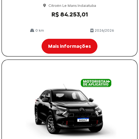
Citroën Le Mans Indaiatuba
R$ 84.253,01
0 km
2026/2026
Mais informações