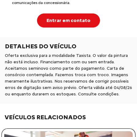
comunicações da concessionária.
Entrar em contato
DETALHES DO VEÍCULO
Oferta exclusiva para a modalidade Taxista. O valor da pintura
não está incluso. Financiamento com ou sem entrada.
Aceitamos seminovo como parte do pagamento. Carta de
consórcio contemplada. Fazemos troca com troco. Imagens
meramente ilustrativas. Nos reservamos de corrigir possíveis
erros de digitação sem aviso prévio. Oferta válida até 04/08/26
ou enquanto durarem os estoques. Consulte condições.
VEÍCULOS RELACIONADOS