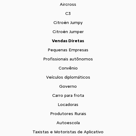
Aircross
C3
Citroën Jumpy
Citroën Jumper
Vendas Diretas
Pequenas Empresas
Profissionais autônomos
Convênio
Veículos diplomáticos
Governo
Carro para frota
Locadoras
Produtores Rurais
Autoescola
Taxistas e Motoristas de Aplicativo