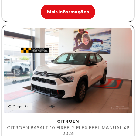
Mais informações
Compartilhe
CITROEN
CITROEN BASALT 1.0 FIREFLY FLEX FEEL MANUAL 4P
2026