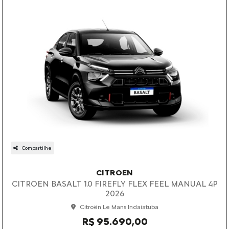
Compartilhe
CITROEN
CITROEN BASALT 1.0 FIREFLY FLEX FEEL MANUAL 4P
2026
Citroën Le Mans Indaiatuba
R$ 95.690,00