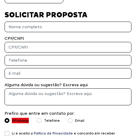
SOLICITAR PROPOSTA
CPF/CNPJ
Alguma dúvida ou sugestão? Escreva aqui.
Prefiro que entre em contato por:
Whatsapp
Telefone
Email
Li e aceito a
Política de Privacidade
e concordo em receber