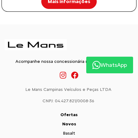
Mais informações
Acompanhe nossa concessionária nas Redes Sociais:
WhatsApp
Le Mans Campinas Veículos e Peças LTDA
CNPJ: 04.427.821/0008-36
Ofertas
Novos
Basalt