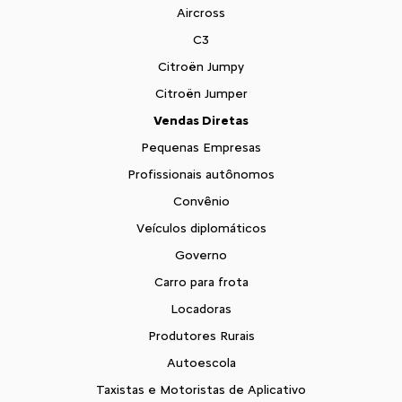
Aircross
C3
Citroën Jumpy
Citroën Jumper
Vendas Diretas
Pequenas Empresas
Profissionais autônomos
Convênio
Veículos diplomáticos
Governo
Carro para frota
Locadoras
Produtores Rurais
Autoescola
Taxistas e Motoristas de Aplicativo