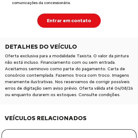
comunicações da concessionária.
Entrar em contato
DETALHES DO VEÍCULO
Oferta exclusiva para a modalidade Taxista. O valor da pintura
não está incluso. Financiamento com ou sem entrada.
Aceitamos seminovo como parte do pagamento. Carta de
consórcio contemplada. Fazemos troca com troco. Imagens
meramente ilustrativas. Nos reservamos de corrigir possíveis
erros de digitação sem aviso prévio. Oferta válida até 04/08/26
ou enquanto durarem os estoques. Consulte condições.
VEÍCULOS RELACIONADOS