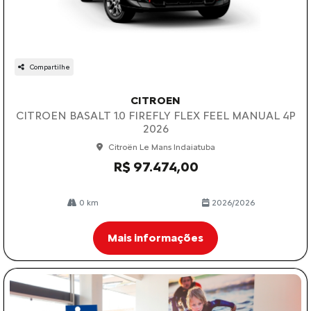
Compartilhe
CITROEN
CITROEN BASALT 1.0 FIREFLY FLEX FEEL MANUAL 4P
2026
Citroën Le Mans Indaiatuba
R$ 97.474,00
0 km
2026/2026
Mais informações