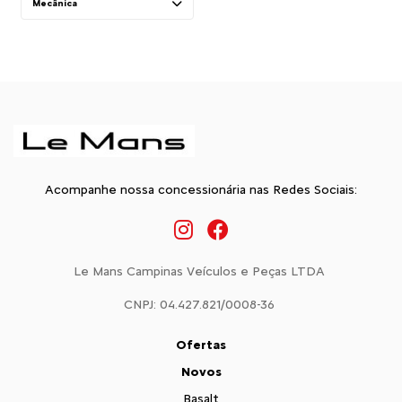
Mecânica
Acompanhe nossa concessionária nas Redes Sociais:
Le Mans Campinas Veículos e Peças LTDA
CNPJ: 04.427.821/0008-36
Ofertas
Novos
Basalt