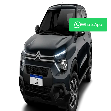
WhatsApp