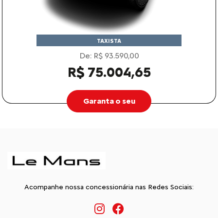
TAXISTA
De: R$ 93.590,00
R$ 75.004,65
Garanta o seu
Acompanhe nossa concessionária nas Redes Sociais: