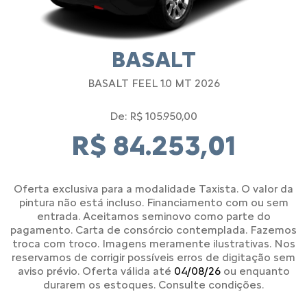
BASALT
BASALT FEEL 1.0 MT 2026
De: R$ 105.950,00
R$ 84.253,01
Oferta exclusiva para a modalidade Taxista. O valor da
pintura não está incluso. Financiamento com ou sem
entrada. Aceitamos seminovo como parte do
pagamento. Carta de consórcio contemplada. Fazemos
troca com troco. Imagens meramente ilustrativas. Nos
reservamos de corrigir possíveis erros de digitação sem
aviso prévio. Oferta válida até
04/08/26
ou enquanto
durarem os estoques. Consulte condições.