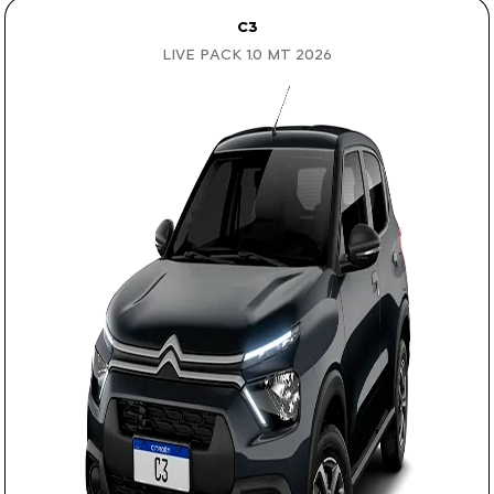
C3
LIVE PACK 1.0 MT 2026