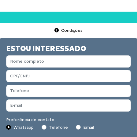
Condições
ESTOU INTERESSADO
Preferência de contato:
Whatsapp
Telefone
Email