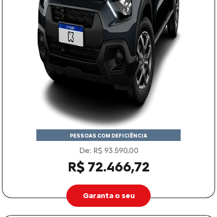
PESSOAS COM DEFICIÊNCIA
De: R$ 93.590,00
R$ 72.466,72
Garanta o seu