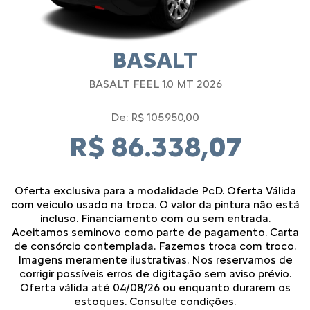
BASALT
BASALT FEEL 1.0 MT 2026
De: R$ 105.950,00
R$ 86.338,07
Oferta exclusiva para a modalidade PcD. Oferta Válida
com veiculo usado na troca. O valor da pintura não está
incluso. Financiamento com ou sem entrada.
Aceitamos seminovo como parte de pagamento. Carta
de consórcio contemplada. Fazemos troca com troco.
Imagens meramente ilustrativas. Nos reservamos de
corrigir possíveis erros de digitação sem aviso prévio.
Oferta válida até 04/08/26 ou enquanto durarem os
estoques. Consulte condições.