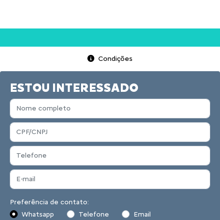
Condições
ESTOU INTERESSADO
Preferência de contato:
Whatsapp
Telefone
Email