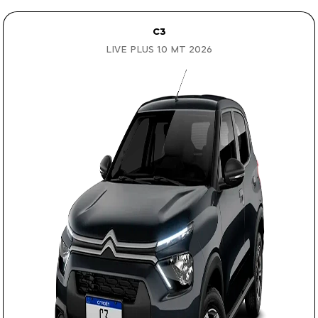
C3
LIVE PLUS 1.0 MT 2026