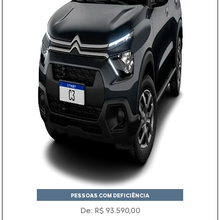
PESSOAS COM DEFICIÊNCIA
De: R$ 93.590,00