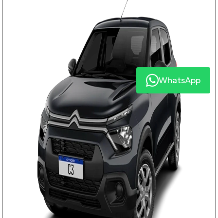
WhatsApp