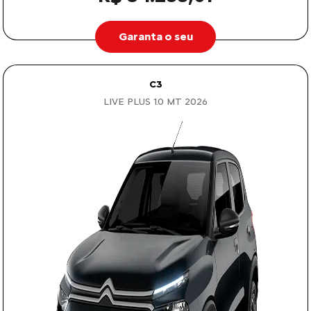
Garanta o seu
C3
LIVE PLUS 1.0 MT 2026