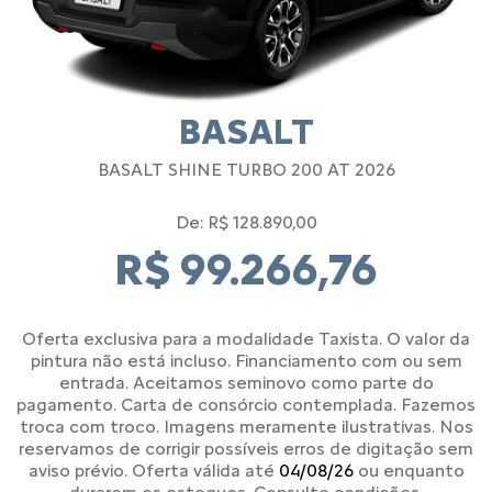
BASALT
BASALT SHINE TURBO 200 AT 2026
De: R$ 128.890,00
R$ 99.266,76
Oferta exclusiva para a modalidade Taxista. O valor da
pintura não está incluso. Financiamento com ou sem
entrada. Aceitamos seminovo como parte do
pagamento. Carta de consórcio contemplada. Fazemos
troca com troco. Imagens meramente ilustrativas. Nos
reservamos de corrigir possíveis erros de digitação sem
aviso prévio. Oferta válida até
04/08/26
ou enquanto