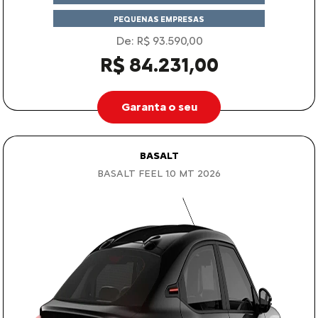
PEQUENAS EMPRESAS
De: R$ 93.590,00
R$ 84.231,00
Garanta o seu
BASALT
BASALT FEEL 1.0 MT 2026