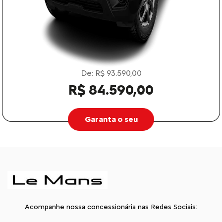
De: R$ 93.590,00
R$ 84.590,00
Garanta o seu
Acompanhe nossa concessionária nas Redes Sociais: