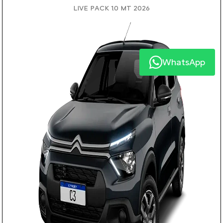
LIVE PACK 1.0 MT 2026
WhatsApp