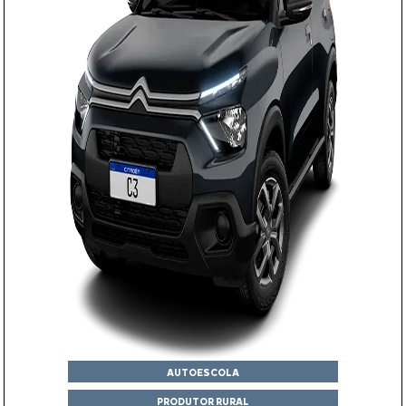
AUTOESCOLA
PRODUTOR RURAL