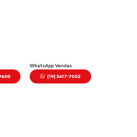
WhatsApp Vendas
-9600
(19) 3417-7002