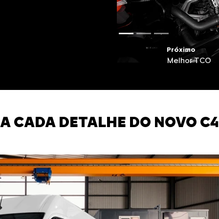
Próximo
Nível de ruíd
A CADA DETALHE DO NOVO C4