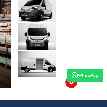
Próximo
WhatsApp