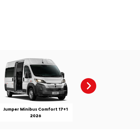
Próximo
Jumper Minibus Comfort 17+1
2026