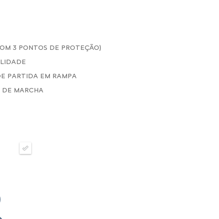
COM 3 PONTOS DE PROTEÇÃO)
ILIDADE
 DE PARTIDA EM RAMPA
A DE MARCHA