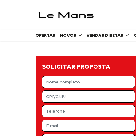
OFERTAS
NOVOS
VENDAS DIRETAS
SOLICITAR PROPOSTA