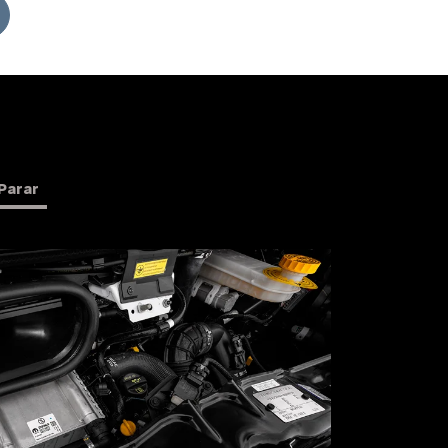
Parar