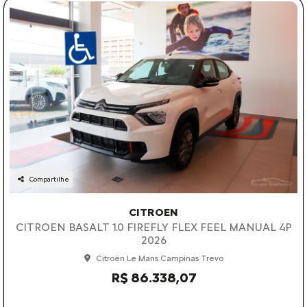
Compartilhe
CITROEN
CITROEN BASALT 1.0 FIREFLY FLEX FEEL MANUAL 4P
2026
Citroën Le Mans Campinas Trevo
R$ 86.338,07