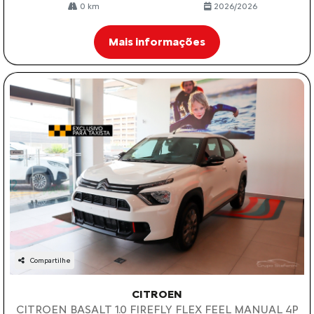
0 km
2026/2026
Mais informações
Compartilhe
CITROEN
CITROEN BASALT 1.0 FIREFLY FLEX FEEL MANUAL 4P