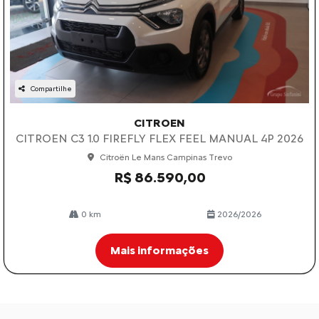
Compartilhe
CITROEN
CITROEN C3 1.0 FIREFLY FLEX FEEL MANUAL 4P 2026
Citroën Le Mans Campinas Trevo
R$ 86.590,00
0 km
2026/2026
Mais informações