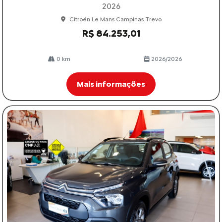
2026
Citroën Le Mans Campinas Trevo
R$ 84.253,01
0 km
2026/2026
Mais informações