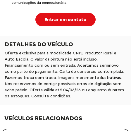
comunicações da concessionária.
Entrar em contato
DETALHES DO VEÍCULO
Oferta exclusiva para a modalidade CNPJ, Produtor Rural e
Auto Escola. O valor da pintura não está incluso.
Financiamento com ou sem entrada. Aceitamos seminovo
como parte do pagamento. Carta de consórcio contemplada.
Fazemos troca com troco. Imagens meramente ilustrativas.
Nos reservamos de corrigir possíveis erros de digitação sem
aviso prévio. Oferta válida até 04/08/26 ou enquanto durarem
os estoques. Consulte condições.
VEÍCULOS RELACIONADOS