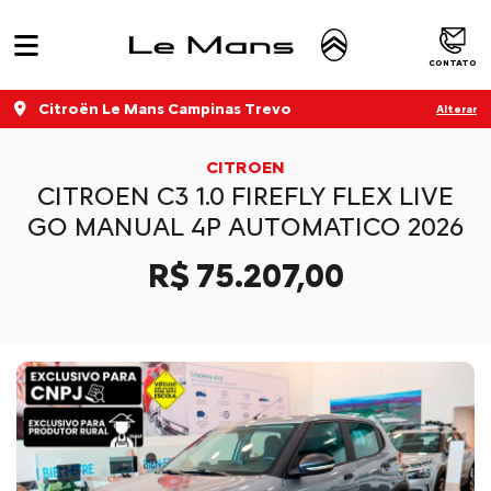
CONTATO
Citroën Le Mans Campinas Trevo
Alterar
CITROEN
CITROEN C3 1.0 FIREFLY FLEX LIVE
GO MANUAL 4P AUTOMATICO 2026
R$ 75.207,00