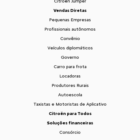
Citroën Jumper
Vendas Diretas
Pequenas Empresas
Profissionais autônomos
Convênio
Veículos diplomáticos
Governo
Carro para frota
Locadoras
Produtores Rurais
Autoescola
Taxistas e Motoristas de Aplicativo
Citroën para Todos
Soluções financeiras
Consórcio