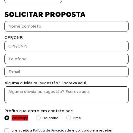
SOLICITAR PROPOSTA
CPF/CNPJ
Alguma dúvida ou sugestão? Escreva aqui.
Prefiro que entre em contato por:
Whatsapp
Telefone
Email
Li e aceito a
Política de Privacidade
e concordo em receber