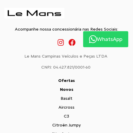
Acompanhe nossa concessionária nas Redes Sociais:
WhatsApp
Le Mans Campinas Veículos e Peças LTDA
CNPJ: 04.427.821/0001-60
Ofertas
Novos
Basalt
Aircross
C3
Citroën Jumpy