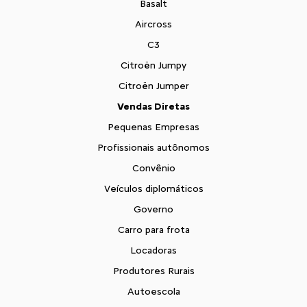
Basalt
Aircross
C3
Citroën Jumpy
Citroën Jumper
Vendas Diretas
Pequenas Empresas
Profissionais autônomos
Convênio
Veículos diplomáticos
Governo
Carro para frota
Locadoras
Produtores Rurais
Autoescola