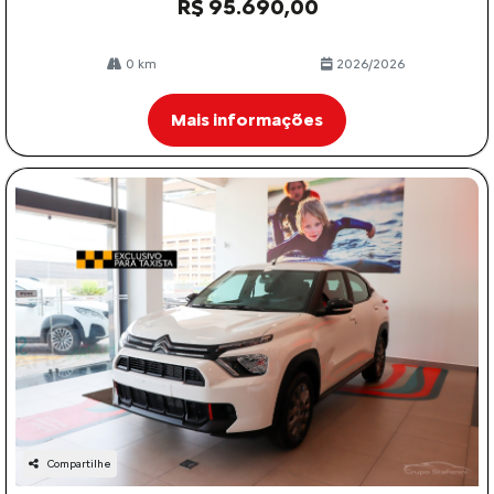
R$ 95.690,00
0 km
2026/2026
Mais informações
Compartilhe