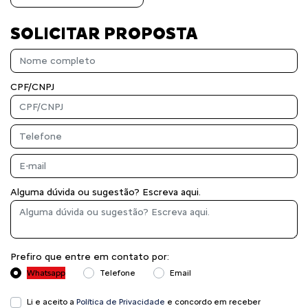
SOLICITAR PROPOSTA
CPF/CNPJ
Alguma dúvida ou sugestão? Escreva aqui.
Prefiro que entre em contato por:
Whatsapp
Telefone
Email
Li e aceito a
Política de Privacidade
e concordo em receber