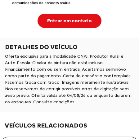
comunicações da concessionária.
Entrar em contato
DETALHES DO VEÍCULO
Oferta exclusiva para a modalidade CNPJ, Produtor Rural e
Auto Escola. O valor da pintura não está incluso.
Financiamento com ou sem entrada. Aceitamos seminovo
como parte do pagamento. Carta de consórcio contemplada.
Fazemos troca com troco. Imagens meramente ilustrativas.
Nos reservamos de corrigir possíveis erros de digitação sem
aviso prévio. Oferta válida até 04/08/26 ou enquanto durarem
os estoques. Consulte condições.
VEÍCULOS RELACIONADOS