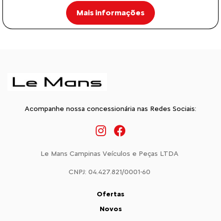
Mais informações
Acompanhe nossa concessionária nas Redes Sociais:
Le Mans Campinas Veículos e Peças LTDA
CNPJ: 04.427.821/0001-60
Ofertas
Novos