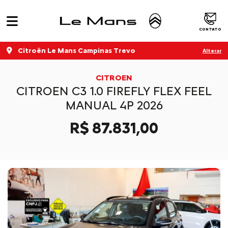
CONTATO
Citroën Le Mans Campinas Trevo
Alterar
CITROEN
CITROEN C3 1.0 FIREFLY FLEX FEEL
MANUAL 4P 2026
R$ 87.831,00