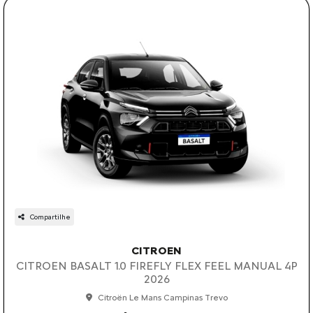
Compartilhe
CITROEN
CITROEN BASALT 1.0 FIREFLY FLEX FEEL MANUAL 4P
2026
Citroën Le Mans Campinas Trevo